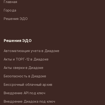
Главная
Города
Решения ЭДО
Решения ЭДО
Автоматизация учета в Диадоке
Акты и ТОРГ-12 в Диадоке
Акты сверки в Диадоке
Безопасность в Диадоке
Бессрочный облачный архив
Внедрение API под ключ
Внедрение Диадока под ключ