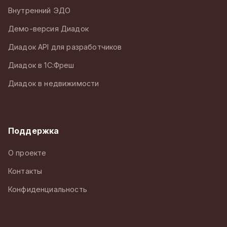
Внутренний ЭДО
Демо-версия Диадок
Диадок API для разработчиков
Диадок в 1С:Фреш
Диадок в недвижимости
Поддержка
О проекте
Контакты
Конфиденциальность