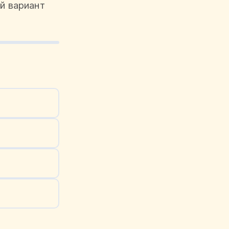
й вариант