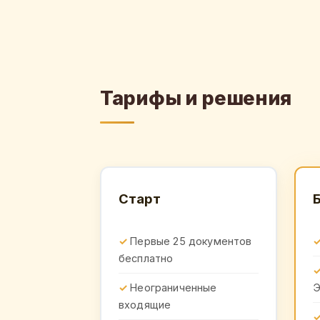
Тарифы и решения
Старт
Первые 25 документов
бесплатно
Неограниченные
входящие