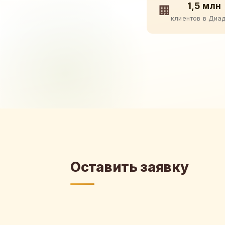
1,5 млн
🏢
клиентов в Диа
Оставить заявку