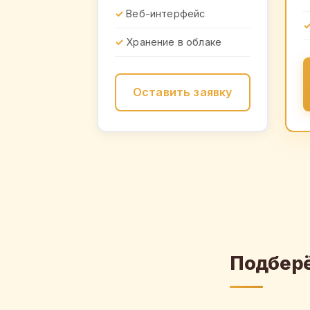
Веб-интерфейс
Хранение в облаке
Оставить заявку
Подберё