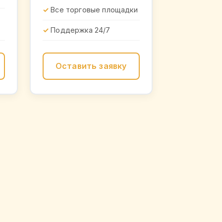
Все торговые площадки
Поддержка 24/7
Оставить заявку