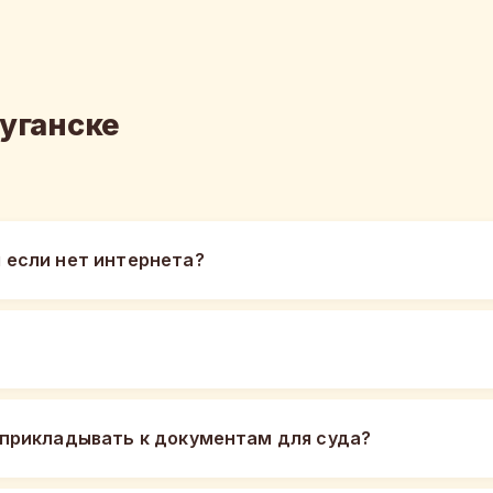
Луганске
 если нет интернета?
прикладывать к документам для суда?