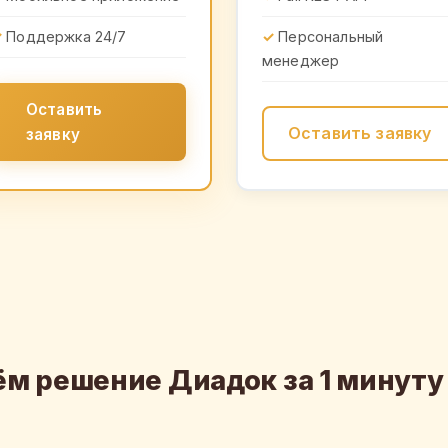
Поддержка 24/7
Персональный
менеджер
Оставить
Оставить заявку
заявку
м решение Диадок за 1 минуту