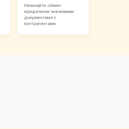
Начинайте обмен
юридически значимыми
документами с
контрагентами.