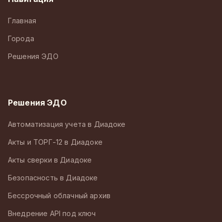
Главная
Города
Решения ЭДО
Решения ЭДО
Автоматизация учета в Диадоке
Акты и ТОРГ-12 в Диадоке
Акты сверки в Диадоке
Безопасность в Диадоке
Бессрочный облачный архив
Внедрение API под ключ