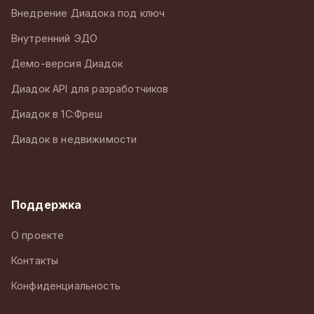
Внедрение Диадока под ключ
Внутренний ЭДО
Демо-версия Диадок
Диадок API для разработчиков
Диадок в 1С:Фреш
Диадок в недвижимости
Поддержка
О проекте
Контакты
Конфиденциальность