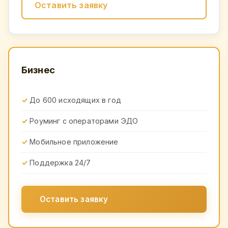
Оставить заявку
Бизнес
До 600 исходящих в год
Роуминг с операторами ЭДО
Мобильное приложение
Поддержка 24/7
Оставить заявку