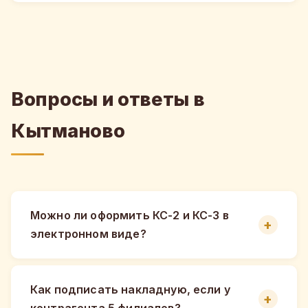
Вопросы и ответы в
Кытманово
Можно ли оформить КС-2 и КС-3 в
электронном виде?
Как подписать накладную, если у
контрагента 5 филиалов?