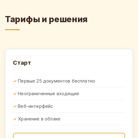
Тарифы и решения
Старт
Первые 25 документов бесплатно
Неограниченные входящие
Веб-интерфейс
Хранение в облаке