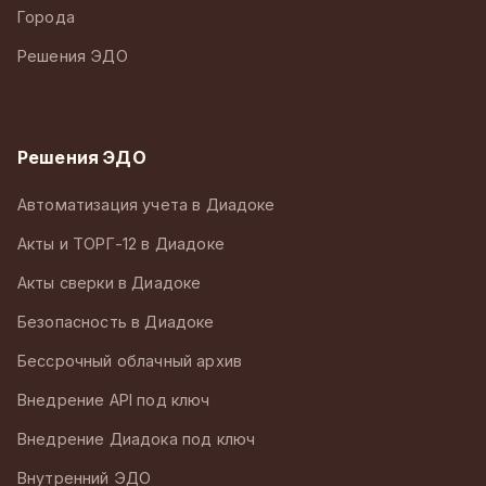
Города
Решения ЭДО
Решения ЭДО
Автоматизация учета в Диадоке
Акты и ТОРГ-12 в Диадоке
Акты сверки в Диадоке
Безопасность в Диадоке
Бессрочный облачный архив
Внедрение API под ключ
Внедрение Диадока под ключ
Внутренний ЭДО