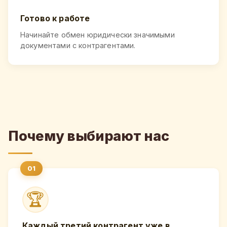
Готово к работе
Начинайте обмен юридически значимыми
документами с контрагентами.
Почему выбирают нас
🏆
Каждый третий контрагент уже в