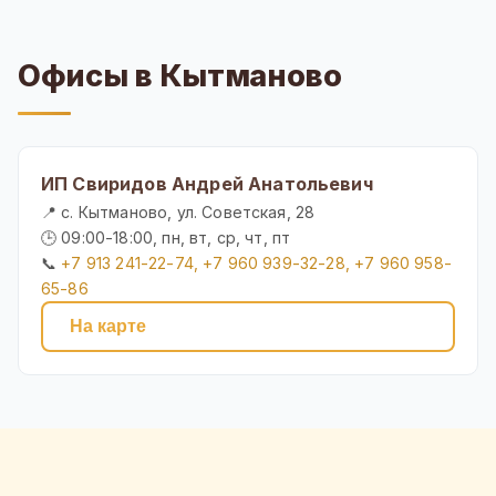
Офисы в Кытманово
ИП Свиридов Андрей Анатольевич
📍 с. Кытманово, ул. Советская, 28
🕒 09:00-18:00, пн, вт, ср, чт, пт
📞
+7 913 241-22-74, +7 960 939-32-28, +7 960 958-
65-86
На карте