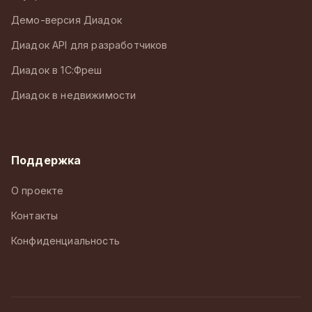
Демо-версия Диадок
Диадок API для разработчиков
Диадок в 1С:Фреш
Диадок в недвижимости
Поддержка
О проекте
Контакты
Конфиденциальность