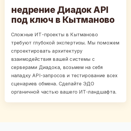
недрение Диадок API
под ключ в Кытманово
Сложные ИТ-проекты в Кытманово
требуют глубокой экспертизы. Мы поможем
спроектировать архитектуру
взаимодействия вашей системы с
серверами Диадока, возьмем на себя
наладку API-запросов и тестирование всех
сценариев обмена. Сделайте ЭДО
органичной частью вашего ИТ-ландшафта.