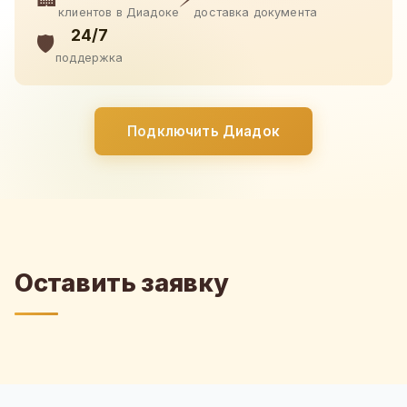
клиентов в Диадоке
доставка документа
24/7
🛡️
поддержка
Подключить Диадок
Оставить заявку