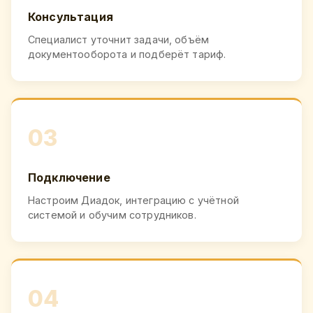
Консультация
Специалист уточнит задачи, объём
документооборота и подберёт тариф.
03
Подключение
Настроим Диадок, интеграцию с учётной
системой и обучим сотрудников.
04