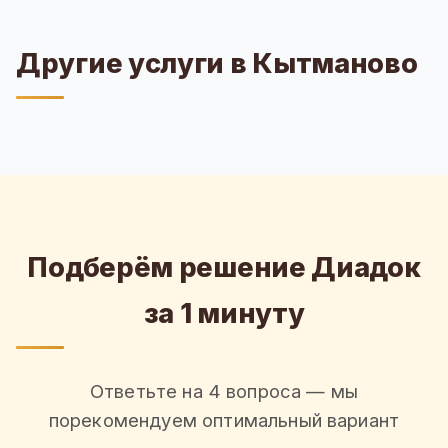
Другие услуги в Кытманово
Подберём решение Диадок
за 1 минуту
Ответьте на 4 вопроса — мы
порекомендуем оптимальный вариант