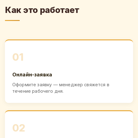
Как это работает
01
Онлайн-заявка
Оформите заявку — менеджер свяжется в
течение рабочего дня.
02