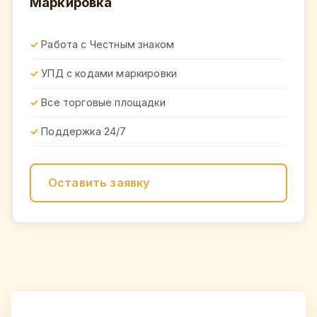
Маркировка
Работа с Честным знаком
УПД с кодами маркировки
Все торговые площадки
Поддержка 24/7
Оставить заявку