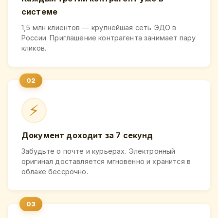
системе
1,5 млн клиентов — крупнейшая сеть ЭДО в
России. Приглашение контрагента занимает пару
кликов.
⚡
Документ доходит за 7 секунд
Забудьте о почте и курьерах. Электронный
оригинал доставляется мгновенно и хранится в
облаке бессрочно.