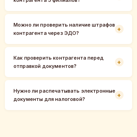
Можно ли проверить наличие штрафов
контрагента через ЭДО?
Как проверить контрагента перед
отправкой документов?
Нужно ли распечатывать электронные
документы для налоговой?