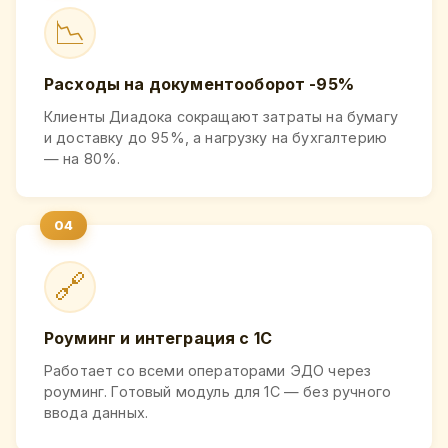
📉
Расходы на документооборот -95%
Клиенты Диадока сокращают затраты на бумагу
и доставку до 95%, а нагрузку на бухгалтерию
— на 80%.
🔗
Роуминг и интеграция с 1С
Работает со всеми операторами ЭДО через
роуминг. Готовый модуль для 1С — без ручного
ввода данных.