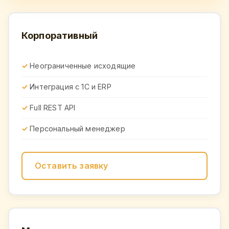
Корпоративный
Неограниченные исходящие
Интеграция с 1С и ERP
Full REST API
Персональный менеджер
Оставить заявку