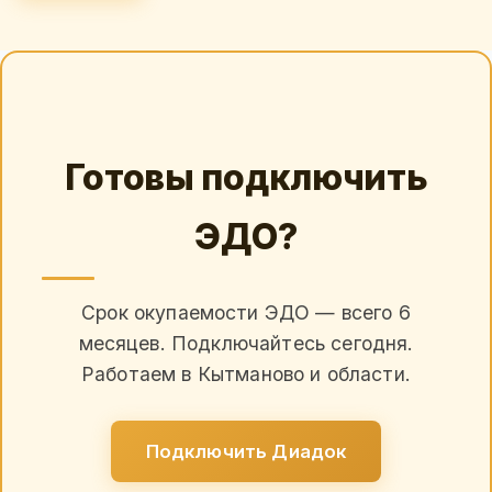
Готовы подключить
ЭДО?
Срок окупаемости ЭДО — всего 6
месяцев. Подключайтесь сегодня.
Работаем в Кытманово и области.
Подключить Диадок