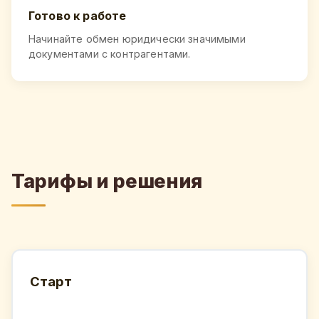
Готово к работе
Начинайте обмен юридически значимыми
документами с контрагентами.
Тарифы и решения
Старт