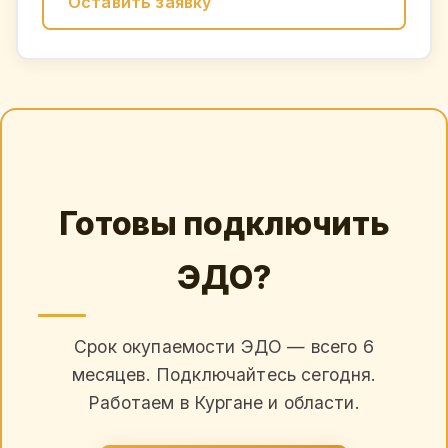
Оставить заявку
Готовы подключить
ЭДО?
Срок окупаемости ЭДО — всего 6
месяцев. Подключайтесь сегодня.
Работаем в Кургане и области.