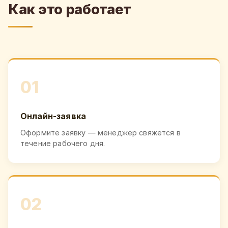
Как это работает
01
Онлайн-заявка
Оформите заявку — менеджер свяжется в
течение рабочего дня.
02