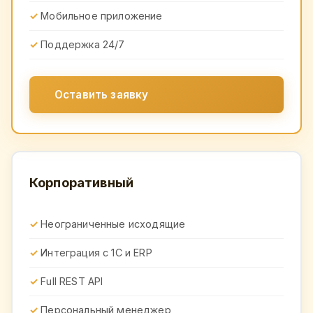
Мобильное приложение
Поддержка 24/7
Оставить заявку
Корпоративный
Неограниченные исходящие
Интеграция с 1С и ERP
Full REST API
Персональный менеджер