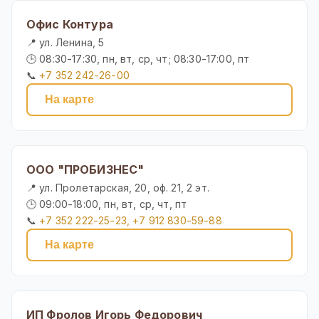
Офис Контура
📍 ул. Ленина, 5
🕒 08:30-17:30, пн, вт, ср, чт; 08:30-17:00, пт
📞
+7 352 242-26-00
На карте
ООО "ПРОБИЗНЕС"
📍 ул. Пролетарская, 20, оф. 21, 2 эт.
🕒 09:00-18:00, пн, вт, ср, чт, пт
📞
+7 352 222-25-23, +7 912 830-59-88
На карте
ИП Фролов Игорь Федорович