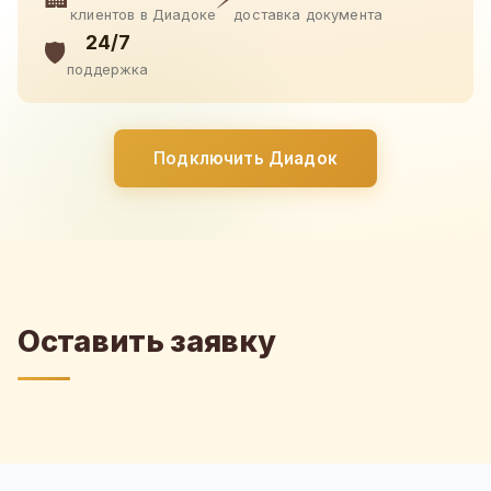
клиентов в Диадоке
доставка документа
24/7
🛡️
поддержка
Подключить Диадок
Оставить заявку