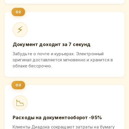
⚡
Документ доходит за 7 секунд
Забудьте о почте и курьерах. Электронный
оригинал доставляется мгновенно и хранится в
облаке бессрочно.
📉
Расходы на документооборот -95%
Клиенты Диадока сокращают затраты на бумагу