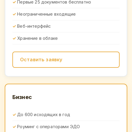
Первые 25 документов бесплатно
Неограниченные входящие
Веб-интерфейс
Хранение в облаке
Оставить заявку
Бизнес
До 600 исходящих в год
Роуминг с операторами ЭДО