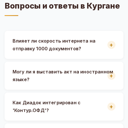
Вопросы и ответы в Кургане
Влияет ли скорость интернета на
отправку 1000 документов?
Могу ли я выставить акт на иностранном
языке?
Как Диадок интегрирован с
'Контур.ОФД'?