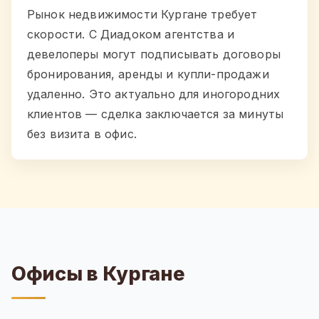
Рынок недвижимости Кургане требует
скорости. С Диадоком агентства и
девелоперы могут подписывать договоры
бронирования, аренды и купли-продажи
удаленно. Это актуально для иногородних
клиентов — сделка заключается за минуты
без визита в офис.
Офисы в Кургане