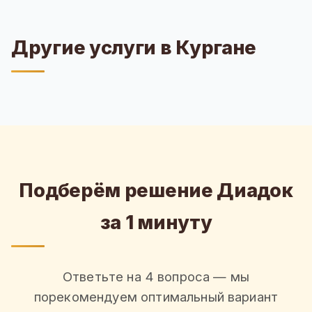
Другие услуги в Кургане
Подберём решение Диадок
за 1 минуту
Ответьте на 4 вопроса — мы
порекомендуем оптимальный вариант