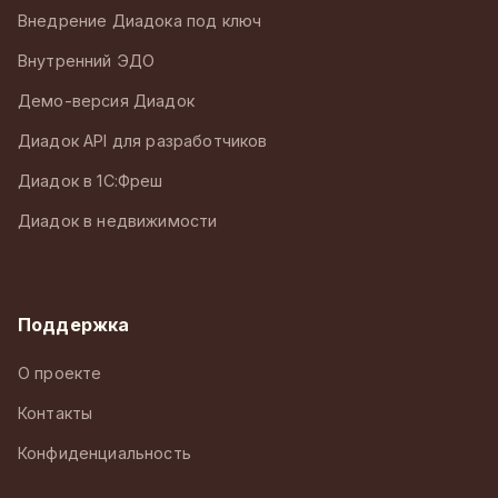
Внедрение Диадока под ключ
Внутренний ЭДО
Демо-версия Диадок
Диадок API для разработчиков
Диадок в 1С:Фреш
Диадок в недвижимости
Поддержка
О проекте
Контакты
Конфиденциальность