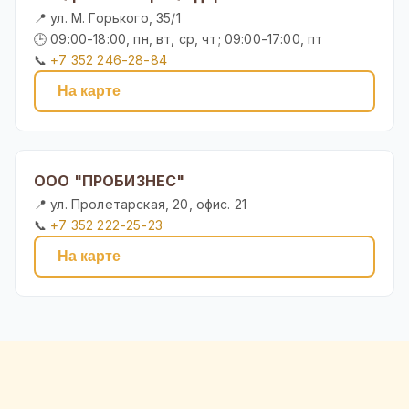
📍 ул. М. Горького, 35/1
🕒 09:00-18:00, пн, вт, ср, чт; 09:00-17:00, пт
📞
+7 352 246-28-84
На карте
ООО "ПРОБИЗНЕС"
📍 ул. Пролетарская, 20, офис. 21
📞
+7 352 222-25-23
На карте