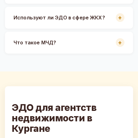
Используют ли ЭДО в сфере ЖКХ?
Что такое МЧД?
ЭДО для агентств
недвижимости в
Кургане