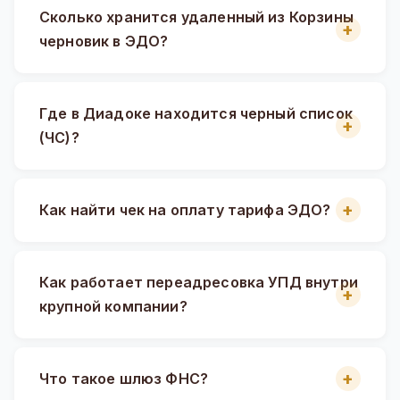
Сколько хранится удаленный из Корзины
черновик в ЭДО?
Где в Диадоке находится черный список
(ЧС)?
Как найти чек на оплату тарифа ЭДО?
Как работает переадресовка УПД внутри
крупной компании?
Что такое шлюз ФНС?