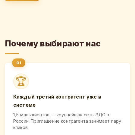
Почему выбирают нас
🏆
Каждый третий контрагент уже в
системе
1,5 млн клиентов — крупнейшая сеть ЭДО в
России. Приглашение контрагента занимает пару
кликов.