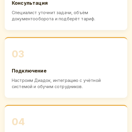
Консультация
Специалист уточнит задачи, объём
документооборота и подберёт тариф.
03
Подключение
Настроим Диадок, интеграцию с учётной
системой и обучим сотрудников.
04