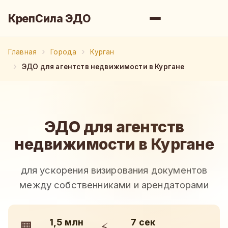
КрепСила ЭДО
Главная
Города
Курган
ЭДО для агентств недвижимости в Кургане
ЭДО для агентств
недвижимости в Кургане
для ускорения визирования документов
между собственниками и арендаторами
1,5 млн
7 сек
🏢
⚡