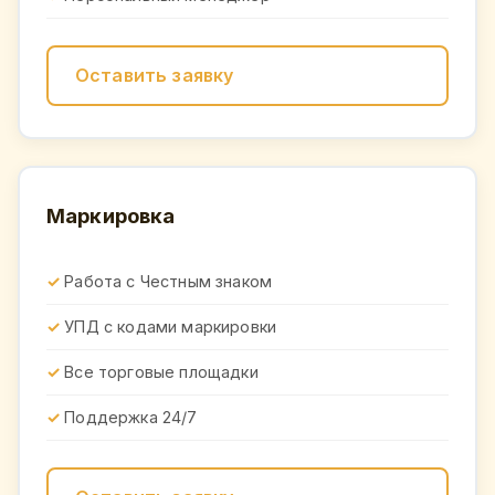
Оставить заявку
Маркировка
Работа с Честным знаком
УПД с кодами маркировки
Все торговые площадки
Поддержка 24/7