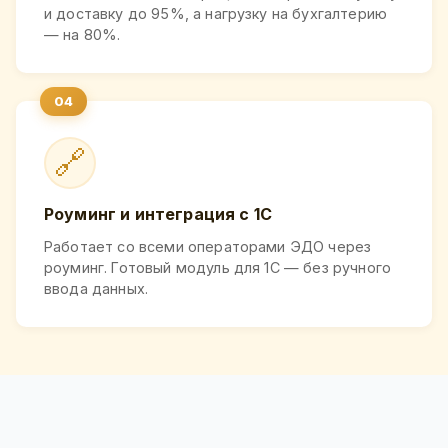
и доставку до 95%, а нагрузку на бухгалтерию
— на 80%.
🔗
Роуминг и интеграция с 1С
Работает со всеми операторами ЭДО через
роуминг. Готовый модуль для 1С — без ручного
ввода данных.