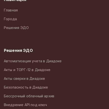
Главная
Города
Решения ЭДО
Решения ЭДО
Автоматизация учета в Диадоке
Акты и ТОРГ-12 в Диадоке
Акты сверки в Диадоке
Безопасность в Диадоке
Бессрочный облачный архив
Внедрение API под ключ