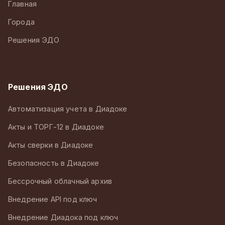
Главная
Города
Решения ЭДО
Решения ЭДО
Автоматизация учета в Диадоке
Акты и ТОРГ-12 в Диадоке
Акты сверки в Диадоке
Безопасность в Диадоке
Бессрочный облачный архив
Внедрение API под ключ
Внедрение Диадока под ключ