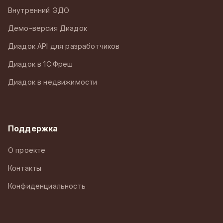
Внутренний ЭДО
Демо-версия Диадок
Диадок API для разработчиков
Диадок в 1С:Фреш
Диадок в недвижимости
Поддержка
О проекте
Контакты
Конфиденциальность