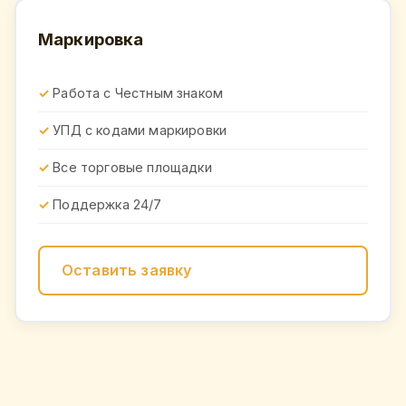
Маркировка
Работа с Честным знаком
УПД с кодами маркировки
Все торговые площадки
Поддержка 24/7
Оставить заявку