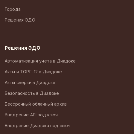
Города
Решения ЭДО
Решения ЭДО
Автоматизация учета в Диадоке
Акты и ТОРГ-12 в Диадоке
Акты сверки в Диадоке
Безопасность в Диадоке
Бессрочный облачный архив
Внедрение API под ключ
Внедрение Диадока под ключ