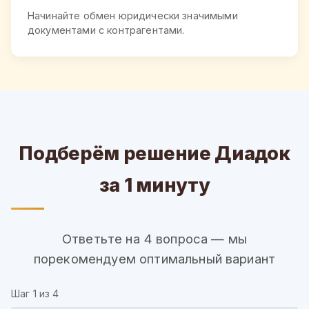
Начинайте обмен юридически значимыми
документами с контрагентами.
Подберём решение Диадок
за 1 минуту
Ответьте на 4 вопроса — мы
порекомендуем оптимальный вариант
Шаг
1
из 4