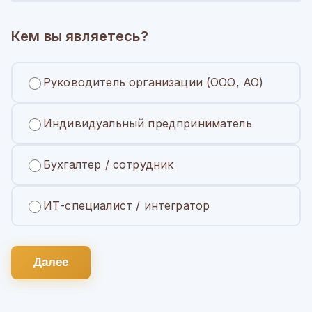
Кем вы являетесь?
Руководитель организации (ООО, АО)
Индивидуальный предприниматель
Бухгалтер / сотрудник
ИТ-специалист / интегратор
Далее