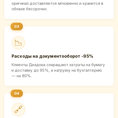
оригинал доставляется мгновенно и хранится в
облаке бессрочно.
📉
Расходы на документооборот -95%
Клиенты Диадока сокращают затраты на бумагу
и доставку до 95%, а нагрузку на бухгалтерию
— на 80%.
🔗