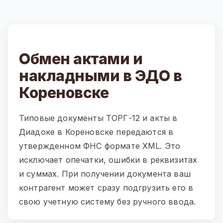
Обмен актами и
накладными в ЭДО в
Кореновске
Типовые документы ТОРГ-12 и акты в
Диадоке в Кореновске передаются в
утвержденном ФНС формате XML. Это
исключает опечатки, ошибки в реквизитах
и суммах. При получении документа ваш
контрагент может сразу подгрузить его в
свою учетную систему без ручного ввода.