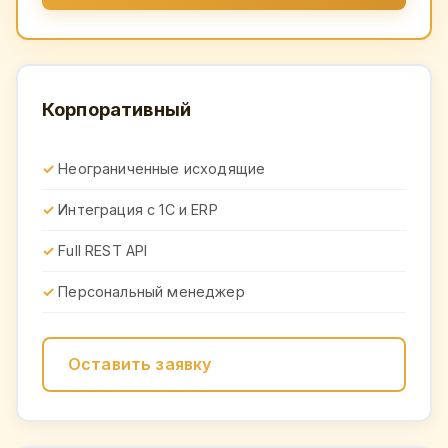
Корпоративный
Неограниченные исходящие
Интеграция с 1С и ERP
Full REST API
Персональный менеджер
Оставить заявку