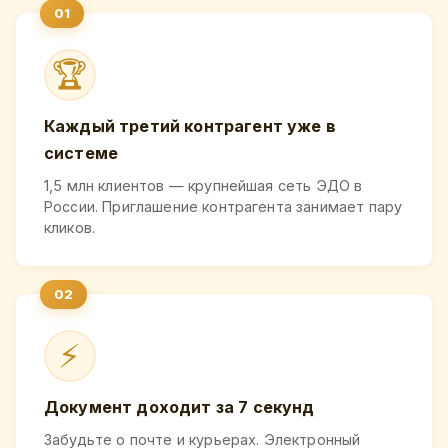
🏆
Каждый третий контрагент уже в
системе
1,5 млн клиентов — крупнейшая сеть ЭДО в
России. Приглашение контрагента занимает пару
кликов.
⚡
Документ доходит за 7 секунд
Забудьте о почте и курьерах. Электронный