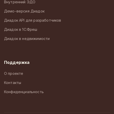
Внутренний ЭДО
Демо-версия Диадок
Диадок API для разработчиков
Диадок в 1С:Фреш
Диадок в недвижимости
Поддержка
О проекте
Контакты
Конфиденциальность