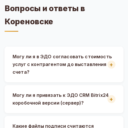
Вопросы и ответы в
Кореновске
Могу ли я в ЭДО согласовать стоимость
услуг с контрагентом до выставления
счета?
Могу ли я привязать к ЭДО CRM Bitrix24
коробочной версии (сервер)?
Какие файлы подписи считаются