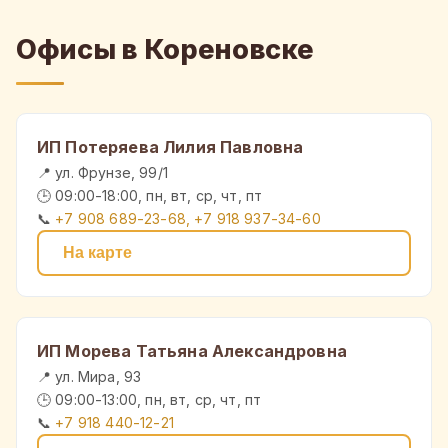
Офисы в Кореновске
ИП Потеряева Лилия Павловна
📍 ул. Фрунзе, 99/1
🕒 09:00-18:00, пн, вт, ср, чт, пт
📞
+7 908 689-23-68, +7 918 937-34-60
На карте
ИП Морева Татьяна Александровна
📍 ул. Мира, 93
🕒 09:00-13:00, пн, вт, ср, чт, пт
📞
+7 918 440-12-21