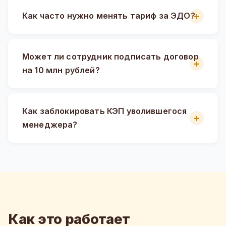
Как часто нужно менять тариф за ЭДО?
Может ли сотрудник подписать договор
на 10 млн рублей?
Как заблокировать КЭП уволившегося
менеджера?
Как это работает