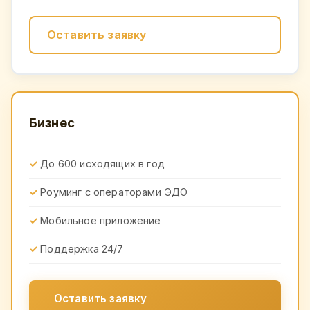
Оставить заявку
Бизнес
До 600 исходящих в год
Роуминг с операторами ЭДО
Мобильное приложение
Поддержка 24/7
Оставить заявку