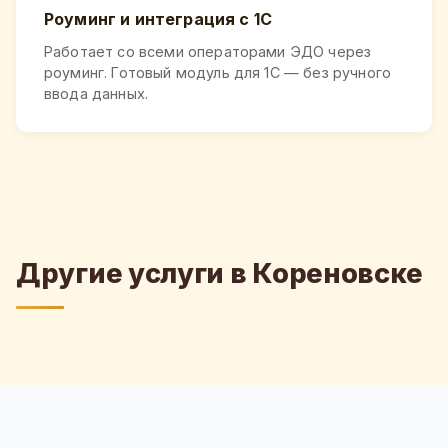
Роуминг и интеграция с 1С
Работает со всеми операторами ЭДО через
роуминг. Готовый модуль для 1С — без ручного
ввода данных.
Другие услуги в Кореновске