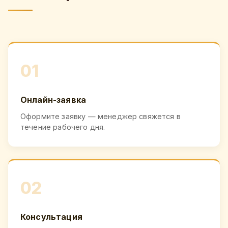
01
Онлайн-заявка
Оформите заявку — менеджер свяжется в
течение рабочего дня.
02
Консультация