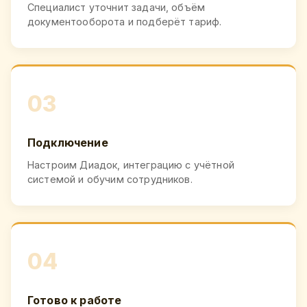
Специалист уточнит задачи, объём
документооборота и подберёт тариф.
03
Подключение
Настроим Диадок, интеграцию с учётной
системой и обучим сотрудников.
04
Готово к работе