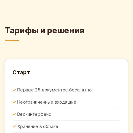
Тарифы и решения
Старт
Первые 25 документов бесплатно
Неограниченные входящие
Веб-интерфейс
Хранение в облаке