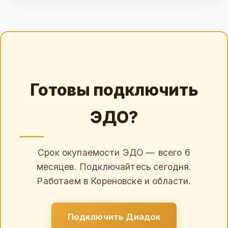
Готовы подключить
ЭДО?
Срок окупаемости ЭДО — всего 6
месяцев. Подключайтесь сегодня.
Работаем в Кореновске и области.
Подключить Диадок