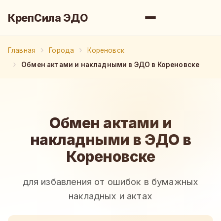
КрепСила ЭДО
Главная
Города
Кореновск
Обмен актами и накладными в ЭДО в Кореновске
Обмен актами и
накладными в ЭДО в
Кореновске
для избавления от ошибок в бумажных
накладных и актах