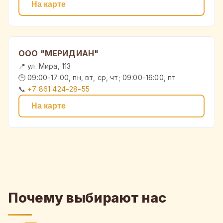
На карте
ООО "МЕРИДИАН"
📍 ул. Мира, 113
🕒 09:00-17:00, пн, вт, ср, чт; 09:00-16:00, пт
📞
+7 861 424-28-55
На карте
Почему выбирают нас