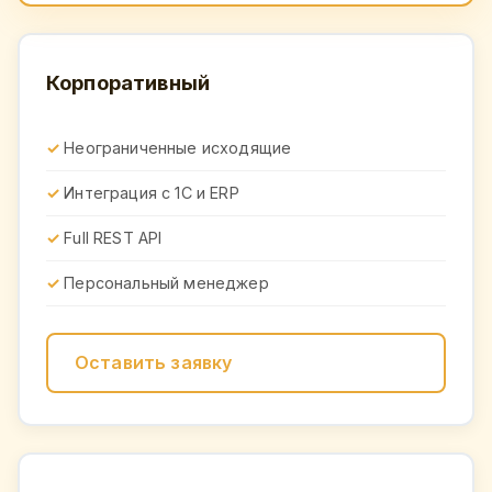
Корпоративный
Неограниченные исходящие
Интеграция с 1С и ERP
Full REST API
Персональный менеджер
Оставить заявку