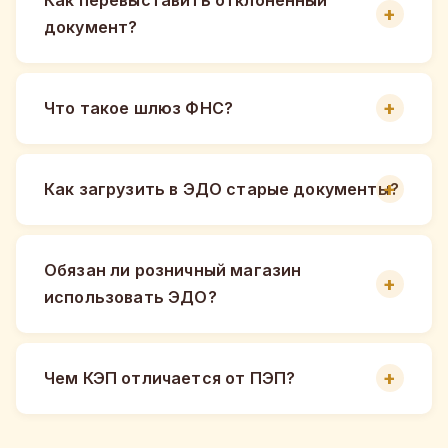
документ?
Что такое шлюз ФНС?
Как загрузить в ЭДО старые документы?
Обязан ли розничный магазин
использовать ЭДО?
Чем КЭП отличается от ПЭП?