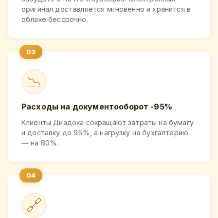
оригинал доставляется мгновенно и хранится в
облаке бессрочно.
📉
Расходы на документооборот -95%
Клиенты Диадока сокращают затраты на бумагу
и доставку до 95%, а нагрузку на бухгалтерию
— на 80%.
🔗