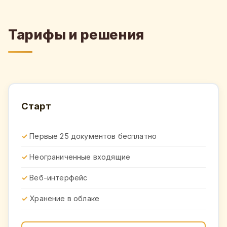
Тарифы и решения
Старт
Первые 25 документов бесплатно
Неограниченные входящие
Веб-интерфейс
Хранение в облаке