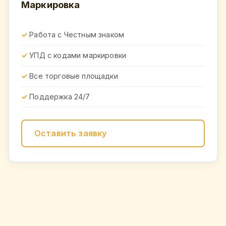
Маркировка
Работа с Честным знаком
УПД с кодами маркировки
Все торговые площадки
Поддержка 24/7
Оставить заявку