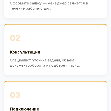
Оформите заявку — менеджер свяжется в
течение рабочего дня.
02
Консультация
Специалист уточнит задачи, объём
документооборота и подберёт тариф.
03
Подключение