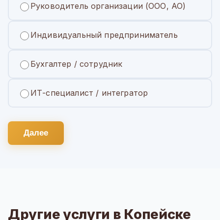
Руководитель организации (ООО, АО)
Индивидуальный предприниматель
Бухгалтер / сотрудник
ИТ-специалист / интегратор
Далее
Другие услуги в Копейске