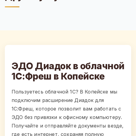
ЭДО Диадок в облачной
1С:Фреш в Копейске
Пользуетесь облачной 1С? В Копейске мы
подключим расширение Диадок для
1С:Фреш, которое позволит вам работать с
ЭДО без привязки к офисному компьютеру.
Получайте и отправляйте документы везде,
где есть интернет, сохраняя полную