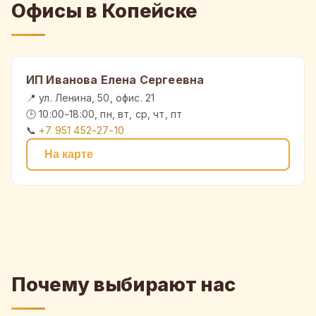
Офисы в Копейске
ИП Иванова Елена Сергеевна
📍 ул. Ленина, 50, офис. 21
🕒 10:00-18:00, пн, вт, ср, чт, пт
📞
+7 951 452-27-10
На карте
Почему выбирают нас