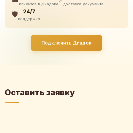
клиентов в Диадоке
доставка документа
24/7
🛡️
поддержка
Подключить Диадок
Оставить заявку