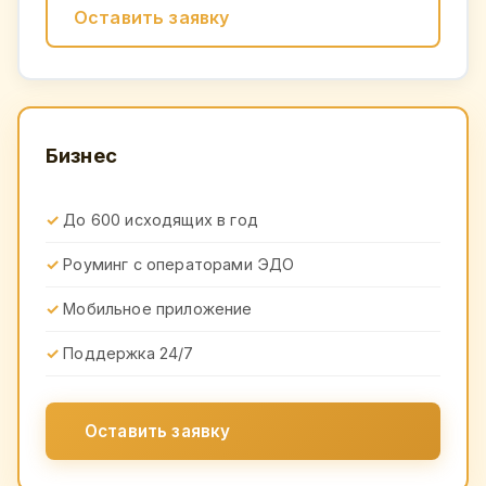
Оставить заявку
Бизнес
До 600 исходящих в год
Роуминг с операторами ЭДО
Мобильное приложение
Поддержка 24/7
Оставить заявку