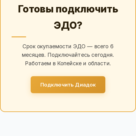
Готовы подключить
ЭДО?
Срок окупаемости ЭДО — всего 6
месяцев. Подключайтесь сегодня.
Работаем в Копейске и области.
Подключить Диадок