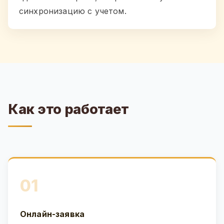
синхронизацию с учетом.
Как это работает
01
Онлайн-заявка