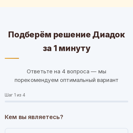
Подберём решение Диадок
за 1 минуту
Ответьте на 4 вопроса — мы
порекомендуем оптимальный вариант
Шаг
1
из 4
Кем вы являетесь?