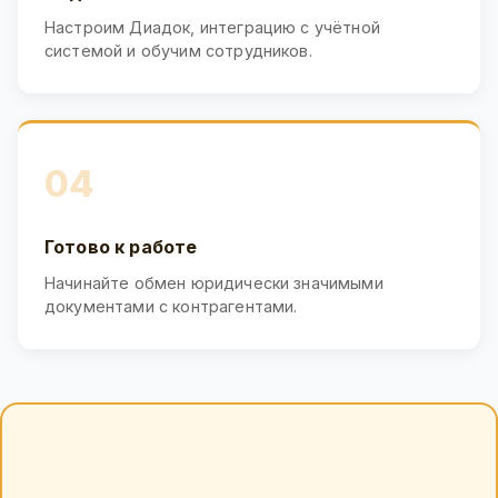
Настроим Диадок, интеграцию с учётной
системой и обучим сотрудников.
04
Готово к работе
Начинайте обмен юридически значимыми
документами с контрагентами.