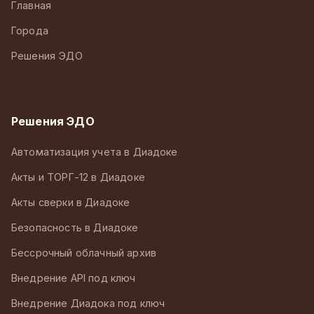
Главная
Города
Решения ЭДО
Решения ЭДО
Автоматизация учета в Диадоке
Акты и ТОРГ-12 в Диадоке
Акты сверки в Диадоке
Безопасность в Диадоке
Бессрочный облачный архив
Внедрение API под ключ
Внедрение Диадока под ключ