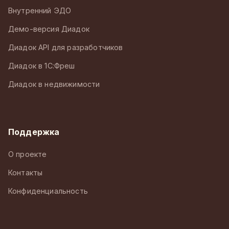
Внутренний ЭДО
Демо-версия Диадок
Диадок API для разработчиков
Диадок в 1С:Фреш
Диадок в недвижимости
Поддержка
О проекте
Контакты
Конфиденциальность