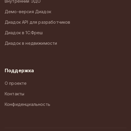
Внутренний ЭДО
Демо-версия Диадок
Диадок API для разработчиков
Диадок в 1С:Фреш
Диадок в недвижимости
Поддержка
О проекте
Контакты
Конфиденциальность