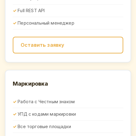
Full REST API
Персональный менеджер
Оставить заявку
Маркировка
Работа с Честным знаком
УПД с кодами маркировки
Все торговые площадки