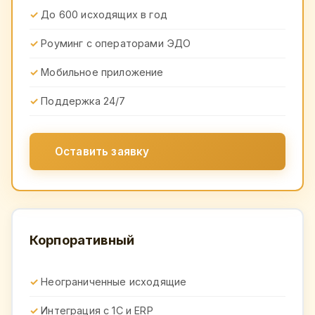
До 600 исходящих в год
Роуминг с операторами ЭДО
Мобильное приложение
Поддержка 24/7
Оставить заявку
Корпоративный
Неограниченные исходящие
Интеграция с 1С и ERP