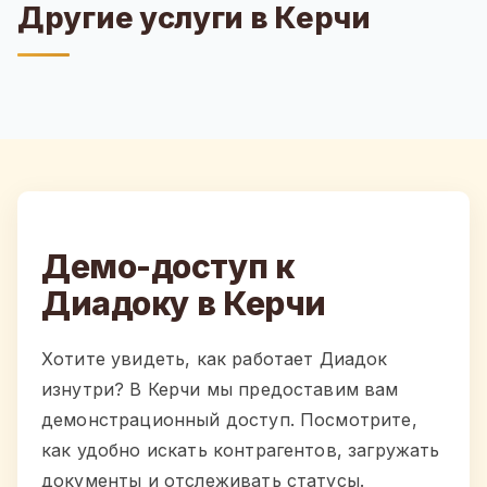
Другие услуги в Керчи
Демо-доступ к
Диадоку в Керчи
Хотите увидеть, как работает Диадок
изнутри? В Керчи мы предоставим вам
демонстрационный доступ. Посмотрите,
как удобно искать контрагентов, загружать
документы и отслеживать статусы.