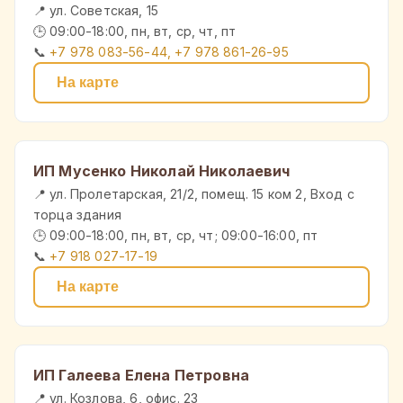
📍 ул. Советская, 15
🕒 09:00-18:00, пн, вт, ср, чт, пт
📞
+7 978 083-56-44, +7 978 861-26-95
На карте
ИП Мусенко Николай Николаевич
📍 ул. Пролетарская, 21/2, помещ. 15 ком 2, Вход с
торца здания
🕒 09:00-18:00, пн, вт, ср, чт; 09:00-16:00, пт
📞
+7 918 027-17-19
На карте
ИП Галеева Елена Петровна
📍 ул. Козлова, 6, офис. 23