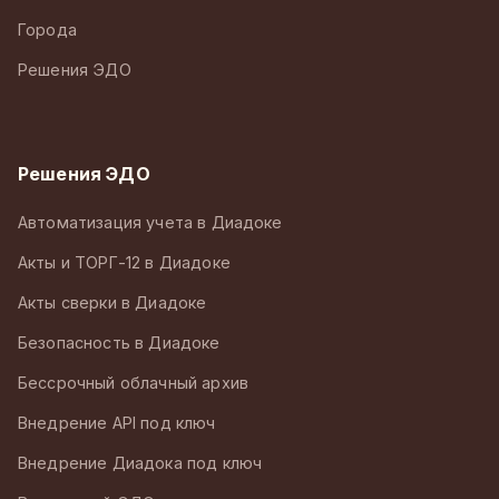
Города
Решения ЭДО
Решения ЭДО
Автоматизация учета в Диадоке
Акты и ТОРГ-12 в Диадоке
Акты сверки в Диадоке
Безопасность в Диадоке
Бессрочный облачный архив
Внедрение API под ключ
Внедрение Диадока под ключ