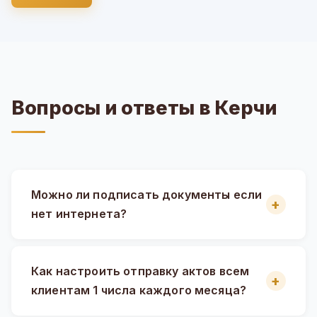
Вопросы и ответы в Керчи
Можно ли подписать документы если
нет интернета?
Как настроить отправку актов всем
клиентам 1 числа каждого месяца?