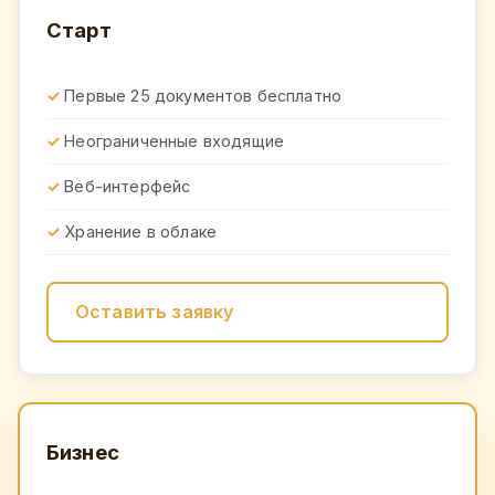
Старт
Первые 25 документов бесплатно
Неограниченные входящие
Веб-интерфейс
Хранение в облаке
Оставить заявку
Бизнес