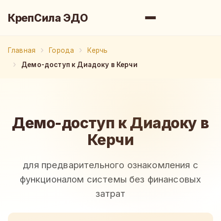
КрепСила ЭДО
Главная
Города
Керчь
Демо-доступ к Диадоку в Керчи
Демо-доступ к Диадоку в
Керчи
для предварительного ознакомления с
функционалом системы без финансовых
затрат