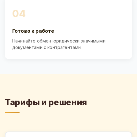
04
Готово к работе
Начинайте обмен юридически значимыми
документами с контрагентами.
Тарифы и решения