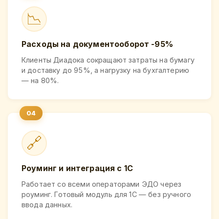
📉
Расходы на документооборот -95%
Клиенты Диадока сокращают затраты на бумагу
и доставку до 95%, а нагрузку на бухгалтерию
— на 80%.
🔗
Роуминг и интеграция с 1С
Работает со всеми операторами ЭДО через
роуминг. Готовый модуль для 1С — без ручного
ввода данных.