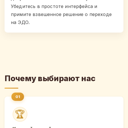
Убедитесь в простоте интерфейса и
примите взвешенное решение о переходе
на ЭДО.
Почему выбирают нас
🏆