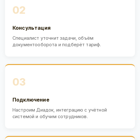
02
Консультация
Специалист уточнит задачи, объём
документооборота и подберёт тариф.
03
Подключение
Настроим Диадок, интеграцию с учётной
системой и обучим сотрудников.