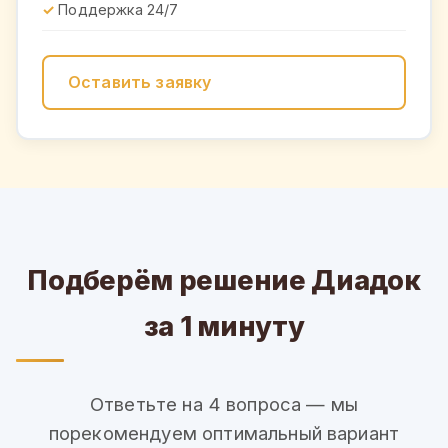
Поддержка 24/7
Оставить заявку
Подберём решение Диадок
за 1 минуту
Ответьте на 4 вопроса — мы
порекомендуем оптимальный вариант