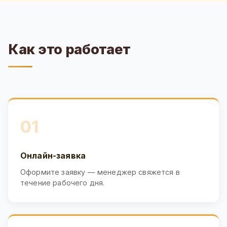
Как это работает
01
Онлайн-заявка
Оформите заявку — менеджер свяжется в
течение рабочего дня.