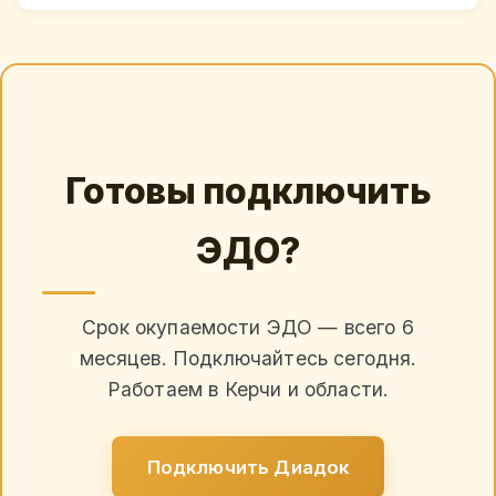
Готовы подключить
ЭДО?
Срок окупаемости ЭДО — всего 6
месяцев. Подключайтесь сегодня.
Работаем в Керчи и области.
Подключить Диадок