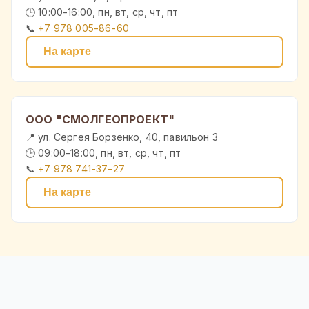
🕒 10:00-16:00, пн, вт, ср, чт, пт
📞
+7 978 005-86-60
На карте
ООО "СМОЛГЕОПРОЕКТ"
📍 ул. Сергея Борзенко, 40, павильон 3
🕒 09:00-18:00, пн, вт, ср, чт, пт
📞
+7 978 741-37-27
На карте