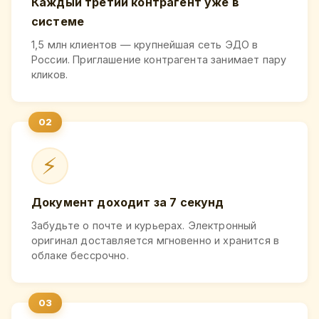
Каждый третий контрагент уже в
системе
1,5 млн клиентов — крупнейшая сеть ЭДО в
России. Приглашение контрагента занимает пару
кликов.
⚡
Документ доходит за 7 секунд
Забудьте о почте и курьерах. Электронный
оригинал доставляется мгновенно и хранится в
облаке бессрочно.