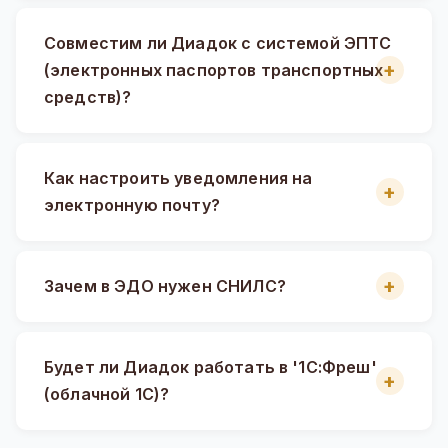
Совместим ли Диадок с системой ЭПТС
(электронных паспортов транспортных
средств)?
Как настроить уведомления на
электронную почту?
Зачем в ЭДО нужен СНИЛС?
Будет ли Диадок работать в '1С:Фреш'
(облачной 1С)?