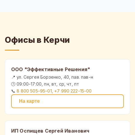
Офисы в Керчи
ООО "Эффективные Решения"
📍 ул. Сергея Борзенко, 40, пав. пав-н
🕒 09:00-17:00, пн, вт, ср, чт, пт
📞
8 800 505-95-01, +7 990 222-15-00
На карте
ИП Оспищев Сергей Иванович