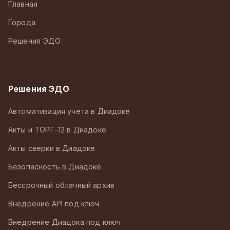
Главная
Города
Решения ЭДО
Решения ЭДО
Автоматизация учета в Диадоке
Акты и ТОРГ-12 в Диадоке
Акты сверки в Диадоке
Безопасность в Диадоке
Бессрочный облачный архив
Внедрение API под ключ
Внедрение Диадока под ключ