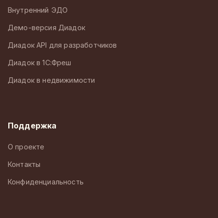
Внутренний ЭДО
Демо-версия Диадок
Диадок API для разработчиков
Диадок в 1С:Фреш
Диадок в недвижимости
Поддержка
О проекте
Контакты
Конфиденциальность