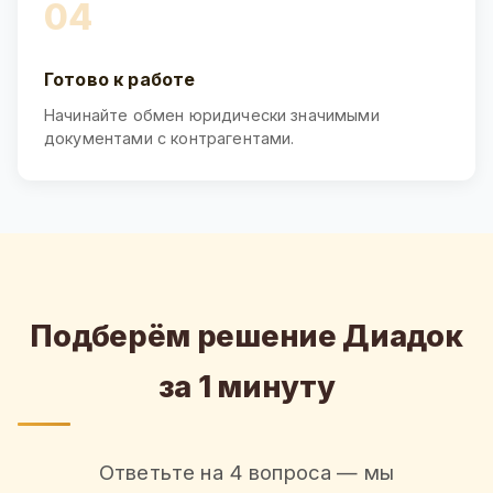
04
Готово к работе
Начинайте обмен юридически значимыми
документами с контрагентами.
Подберём решение Диадок
за 1 минуту
Ответьте на 4 вопроса — мы