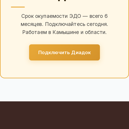
Срок окупаемости ЭДО — всего 6
месяцев. Подключайтесь сегодня.
Работаем в Камышине и области.
Подключить Диадок