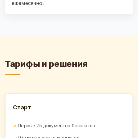
ежемесячно.
Тарифы и решения
Старт
Первые 25 документов бесплатно