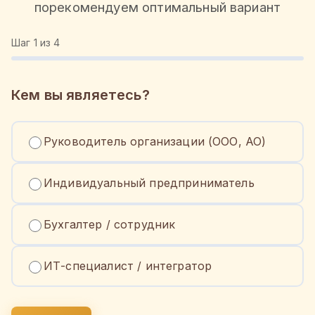
порекомендуем оптимальный вариант
Шаг
1
из 4
Кем вы являетесь?
Руководитель организации (ООО, АО)
Индивидуальный предприниматель
Бухгалтер / сотрудник
ИТ-специалист / интегратор