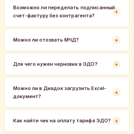
Возможно ли переделать подписанный
счет-фактуру без контрагента?
Можно ли отозвать МЧД?
Для чего нужен черновик в ЭДО?
Можно ли в Диадок загрузить Excel-
документ?
Как найти чек на оплату тарифа ЭДО?