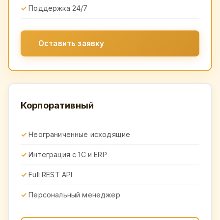
Поддержка 24/7
Оставить заявку
Корпоративный
Неограниченные исходящие
Интеграция с 1С и ERP
Full REST API
Персональный менеджер