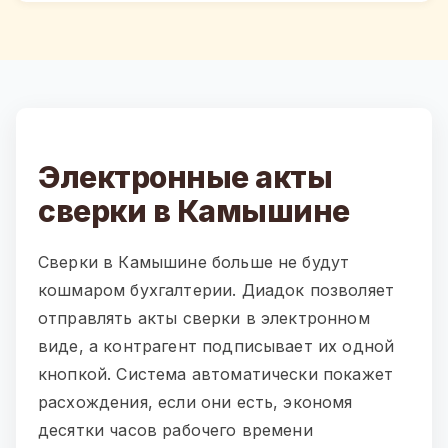
Электронные акты
сверки в Камышине
Сверки в Камышине больше не будут
кошмаром бухгалтерии. Диадок позволяет
отправлять акты сверки в электронном
виде, а контрагент подписывает их одной
кнопкой. Система автоматически покажет
расхождения, если они есть, экономя
десятки часов рабочего времени