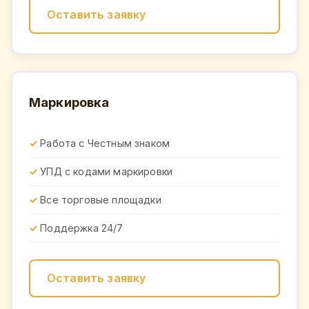
Оставить заявку
Маркировка
Работа с Честным знаком
УПД с кодами маркировки
Все торговые площадки
Поддержка 24/7
Оставить заявку