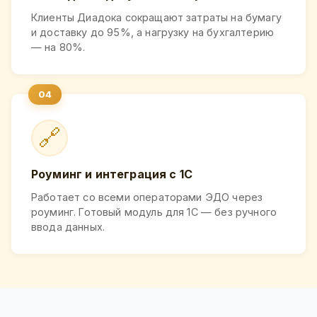
Клиенты Диадока сокращают затраты на бумагу
и доставку до 95%, а нагрузку на бухгалтерию
— на 80%.
🔗
Роуминг и интеграция с 1С
Работает со всеми операторами ЭДО через
роуминг. Готовый модуль для 1С — без ручного
ввода данных.