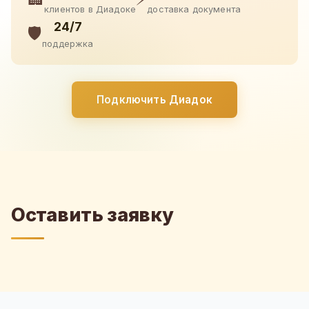
клиентов в Диадоке
доставка документа
24/7
🛡️
поддержка
Подключить Диадок
Оставить заявку