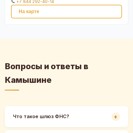
📞
+7 844 292-40-14
На карте
Вопросы и ответы в
Камышине
Что такое шлюз ФНС?