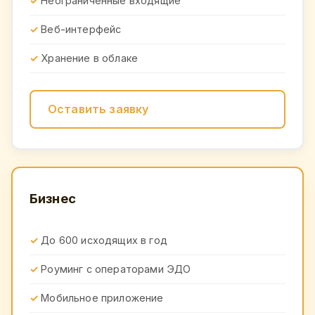
Неограниченные входящие
Веб-интерфейс
Хранение в облаке
Оставить заявку
Бизнес
До 600 исходящих в год
Роуминг с операторами ЭДО
Мобильное приложение