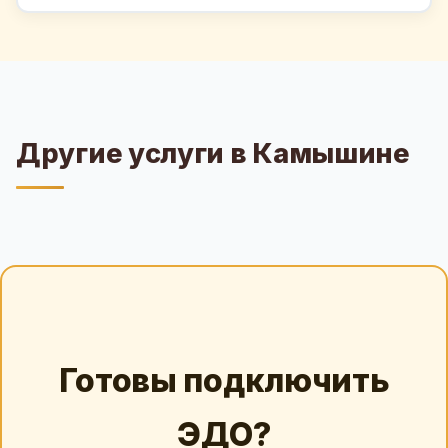
Другие услуги в Камышине
Готовы подключить
ЭДО?