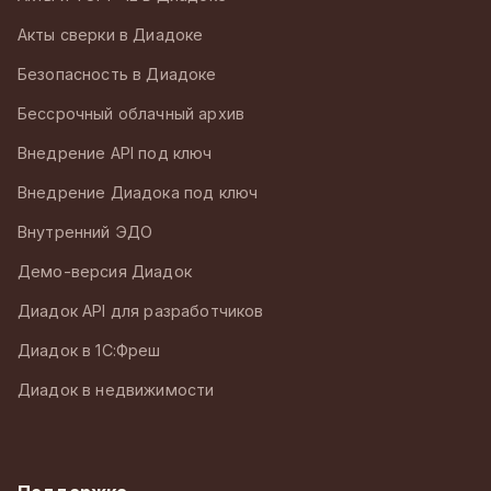
Акты сверки в Диадоке
Безопасность в Диадоке
Бессрочный облачный архив
Внедрение API под ключ
Внедрение Диадока под ключ
Внутренний ЭДО
Демо-версия Диадок
Диадок API для разработчиков
Диадок в 1С:Фреш
Диадок в недвижимости