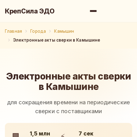
КрепСила ЭДО
Главная
Города
Камышин
Электронные акты сверки в Камышине
Электронные акты сверки
в Камышине
для сокращения времени на периодические
сверки с поставщиками
1,5 млн
7 сек
🏢
⚡