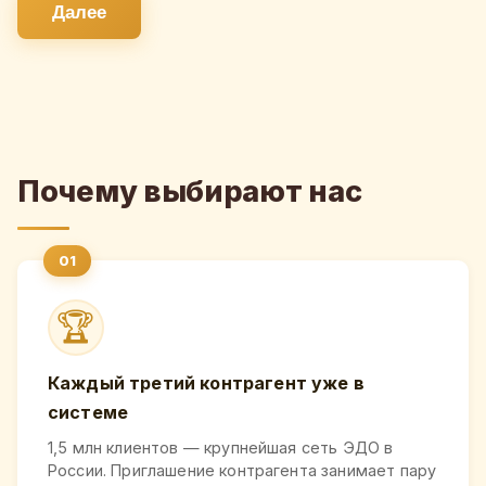
Далее
Почему выбирают нас
🏆
Каждый третий контрагент уже в
системе
1,5 млн клиентов — крупнейшая сеть ЭДО в
России. Приглашение контрагента занимает пару