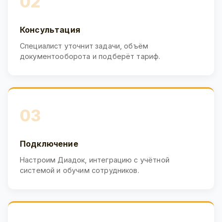
02
Консультация
Специалист уточнит задачи, объём
документооборота и подберёт тариф.
03
Подключение
Настроим Диадок, интеграцию с учётной
системой и обучим сотрудников.