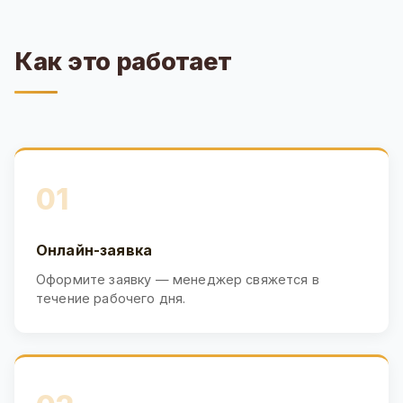
Как это работает
01
Онлайн-заявка
Оформите заявку — менеджер свяжется в
течение рабочего дня.