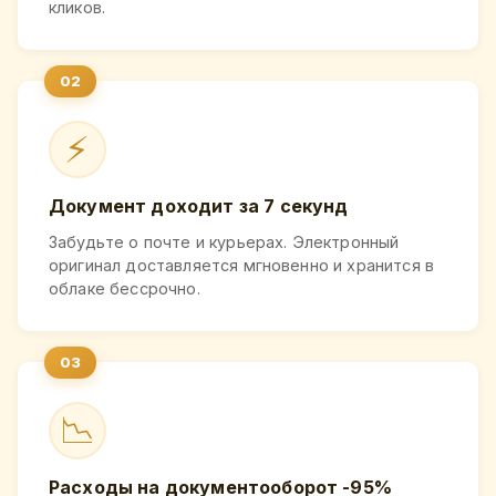
кликов.
⚡
Документ доходит за 7 секунд
Забудьте о почте и курьерах. Электронный
оригинал доставляется мгновенно и хранится в
облаке бессрочно.
📉
Расходы на документооборот -95%