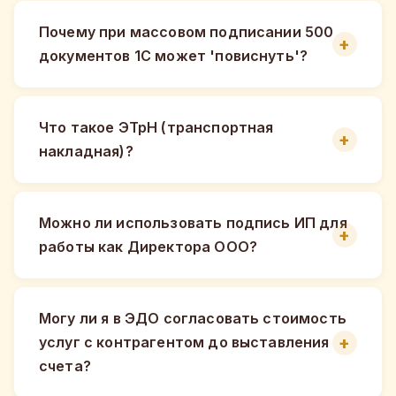
Почему при массовом подписании 500
документов 1С может 'повиснуть'?
Что такое ЭТрН (транспортная
накладная)?
Можно ли использовать подпись ИП для
работы как Директора ООО?
Могу ли я в ЭДО согласовать стоимость
услуг с контрагентом до выставления
счета?