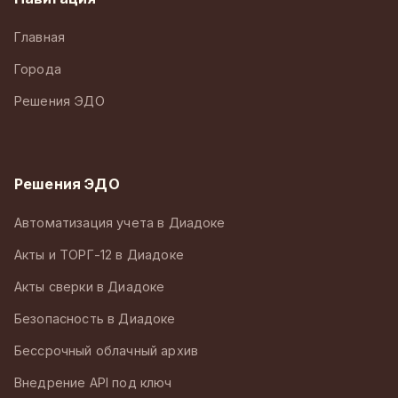
Главная
Города
Решения ЭДО
Решения ЭДО
Автоматизация учета в Диадоке
Акты и ТОРГ-12 в Диадоке
Акты сверки в Диадоке
Безопасность в Диадоке
Бессрочный облачный архив
Внедрение API под ключ