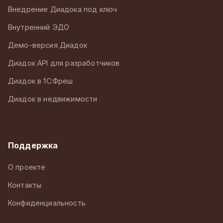
Внедрение Диадока под ключ
Внутренний ЭДО
Демо-версия Диадок
Диадок API для разработчиков
Диадок в 1С:Фреш
Диадок в недвижимости
Поддержка
О проекте
Контакты
Конфиденциальность