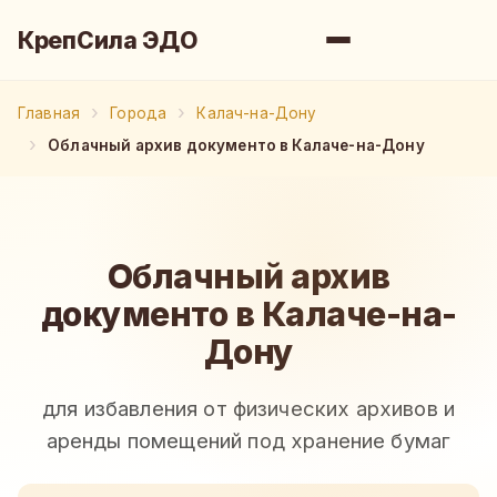
КрепСила ЭДО
Главная
Города
Калач-на-Дону
Облачный архив документо в Калаче-на-Дону
Облачный архив
документо в Калаче-на-
Дону
для избавления от физических архивов и
аренды помещений под хранение бумаг