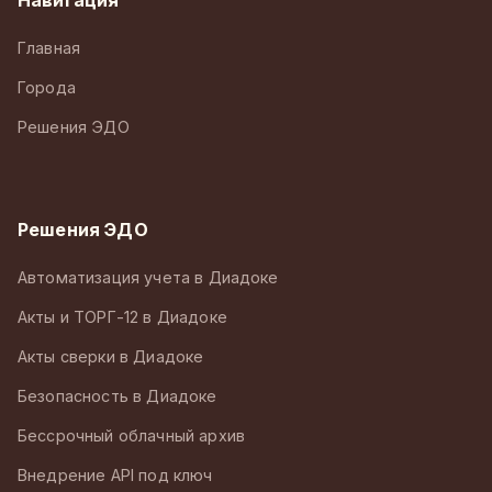
Главная
Города
Решения ЭДО
Решения ЭДО
Автоматизация учета в Диадоке
Акты и ТОРГ-12 в Диадоке
Акты сверки в Диадоке
Безопасность в Диадоке
Бессрочный облачный архив
Внедрение API под ключ