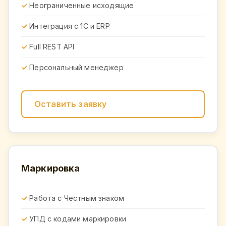
Неограниченные исходящие
Интеграция с 1С и ERP
Full REST API
Персональный менеджер
Оставить заявку
Маркировка
Работа с Честным знаком
УПД с кодами маркировки