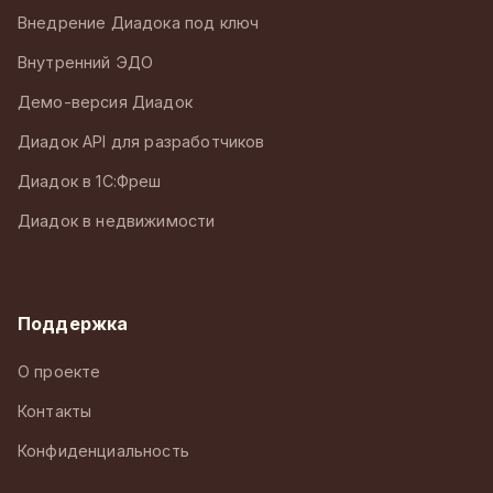
Внедрение Диадока под ключ
Внутренний ЭДО
Демо-версия Диадок
Диадок API для разработчиков
Диадок в 1С:Фреш
Диадок в недвижимости
Поддержка
О проекте
Контакты
Конфиденциальность