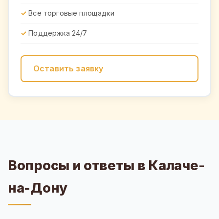
Все торговые площадки
Поддержка 24/7
Оставить заявку
Вопросы и ответы в Калаче-
на-Дону