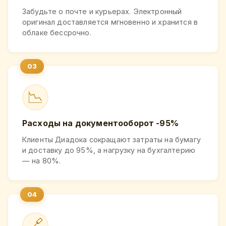
Забудьте о почте и курьерах. Электронный
оригинал доставляется мгновенно и хранится в
облаке бессрочно.
📉
Расходы на документооборот -95%
Клиенты Диадока сокращают затраты на бумагу
и доставку до 95%, а нагрузку на бухгалтерию
— на 80%.
🔗