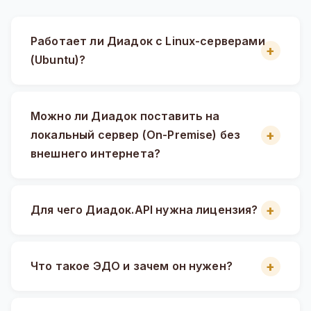
Работает ли Диадок с Linux-серверами
(Ubuntu)?
Можно ли Диадок поставить на
локальный сервер (On-Premise) без
внешнего интернета?
Для чего Диадок.API нужна лицензия?
Что такое ЭДО и зачем он нужен?