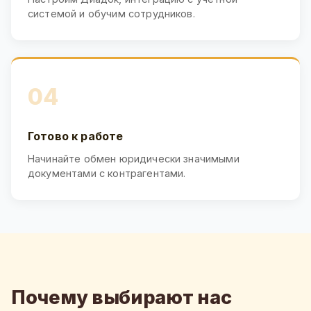
системой и обучим сотрудников.
04
Готово к работе
Начинайте обмен юридически значимыми
документами с контрагентами.
Почему выбирают нас