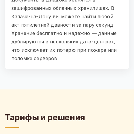
зашифрованных облачных хранилищах. В
Калаче-на-Дону вы можете найти любой
акт пятилетней давности за пару секунд.
Хранение бесплатно и надежно — данные
дублируются в нескольких дата-центрах,
что исключает их потерю при пожаре или
поломке серверов.
Тарифы и решения