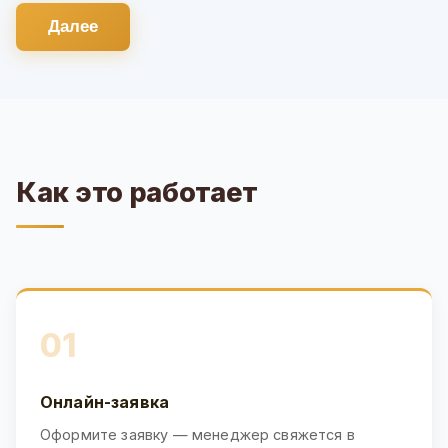
Далее
Как это работает
01
Онлайн-заявка
Оформите заявку — менеджер свяжется в