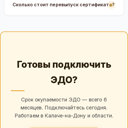
Сколько стоит перевыпуск сертификата?
Готовы подключить
ЭДО?
Срок окупаемости ЭДО — всего 6
месяцев. Подключайтесь сегодня.
Работаем в Калаче-на-Дону и области.