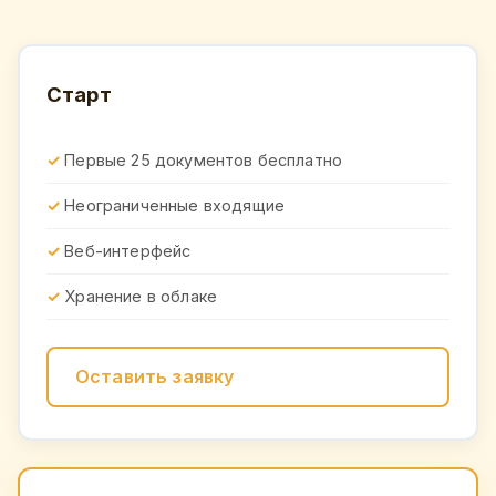
Старт
Первые 25 документов бесплатно
Неограниченные входящие
Веб-интерфейс
Хранение в облаке
Оставить заявку