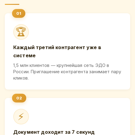
🏆
Каждый третий контрагент уже в
системе
1,5 млн клиентов — крупнейшая сеть ЭДО в
России. Приглашение контрагента занимает пару
кликов.
⚡
Документ доходит за 7 секунд