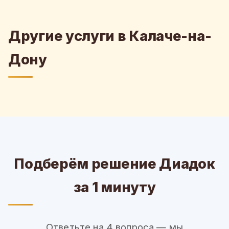
Другие услуги в Калаче-на-
Дону
Подберём решение Диадок
за 1 минуту
Ответьте на 4 вопроса — мы