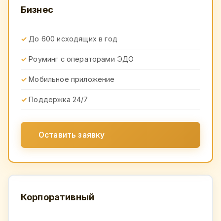
Бизнес
До 600 исходящих в год
Роуминг с операторами ЭДО
Мобильное приложение
Поддержка 24/7
Оставить заявку
Корпоративный