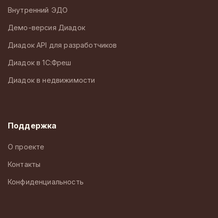
Внутренний ЭДО
Демо-версия Диадок
Диадок API для разработчиков
Диадок в 1С:Фреш
Диадок в недвижимости
Поддержка
О проекте
Контакты
Конфиденциальность