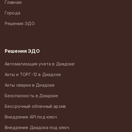
Главная
Города
Решения ЭДО
Решения ЭДО
Автоматизация учета в Диадоке
Акты и ТОРГ-12 в Диадоке
Акты сверки в Диадоке
Безопасность в Диадоке
Бессрочный облачный архив
Внедрение API под ключ
Внедрение Диадока под ключ