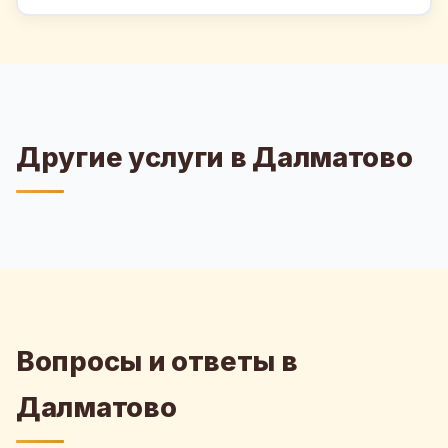
Другие услуги в Далматово
Вопросы и ответы в
Далматово