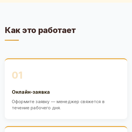
Как это работает
01
Онлайн-заявка
Оформите заявку — менеджер свяжется в
течение рабочего дня.