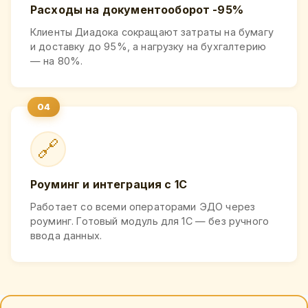
Расходы на документооборот -95%
Клиенты Диадока сокращают затраты на бумагу
и доставку до 95%, а нагрузку на бухгалтерию
— на 80%.
🔗
Роуминг и интеграция с 1С
Работает со всеми операторами ЭДО через
роуминг. Готовый модуль для 1С — без ручного
ввода данных.