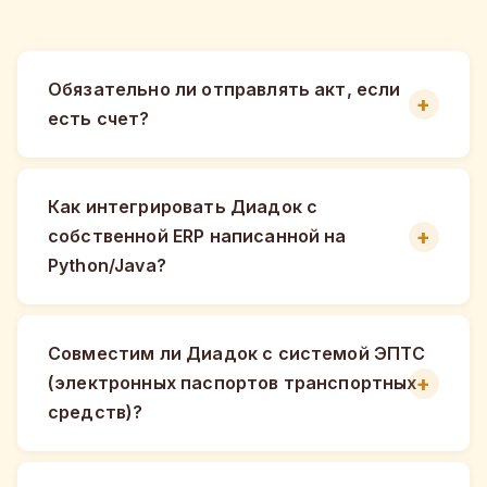
Обязательно ли отправлять акт, если
есть счет?
Как интегрировать Диадок с
собственной ERP написанной на
Python/Java?
Совместим ли Диадок с системой ЭПТС
(электронных паспортов транспортных
средств)?