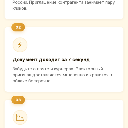
России. Приглашение контрагента занимает пару
кликов.
⚡
Документ доходит за 7 секунд
Забудьте о почте и курьерах. Электронный
оригинал доставляется мгновенно и хранится в
облаке бессрочно.
📉