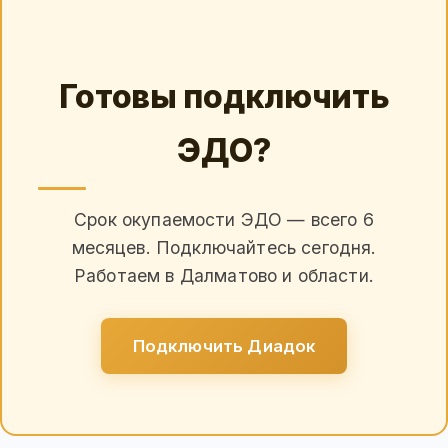
Готовы подключить
ЭДО?
Срок окупаемости ЭДО — всего 6
месяцев. Подключайтесь сегодня.
Работаем в Далматово и области.
Подключить Диадок