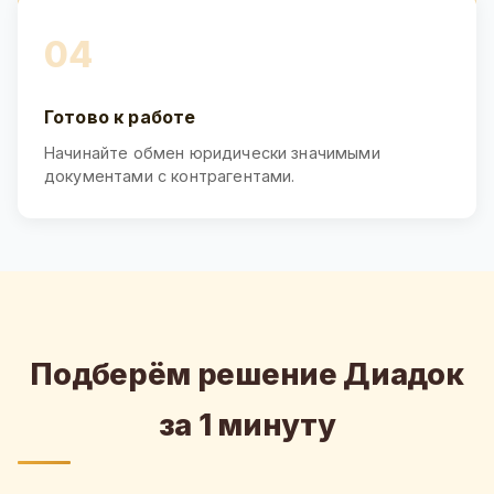
04
Готово к работе
Начинайте обмен юридически значимыми
документами с контрагентами.
Подберём решение Диадок
за 1 минуту