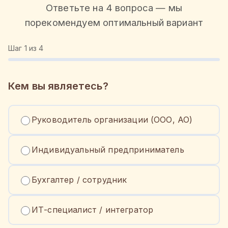
Ответьте на 4 вопроса — мы
порекомендуем оптимальный вариант
Шаг
1
из 4
Кем вы являетесь?
Руководитель организации (ООО, АО)
Индивидуальный предприниматель
Бухгалтер / сотрудник
ИТ-специалист / интегратор