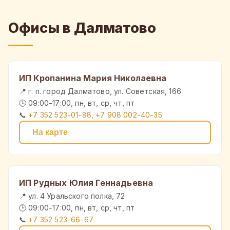
Офисы в Далматово
ИП Кропанина Мария Николаевна
📍 г. п. город Далматово, ул. Советская, 166
🕒 09:00-17:00, пн, вт, ср, чт, пт
📞
+7 352 523-01-88, +7 908 002-40-35
На карте
ИП Рудных Юлия Геннадьевна
📍 ул. 4 Уральского полка, 72
🕒 09:00-17:00, пн, вт, ср, чт, пт
📞
+7 352 523-66-67