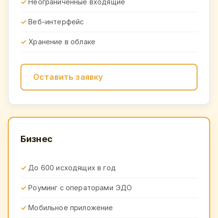
Неограниченные входящие
Веб-интерфейс
Хранение в облаке
Оставить заявку
Бизнес
До 600 исходящих в год
Роуминг с операторами ЭДО
Мобильное приложение