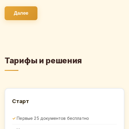
Далее
Тарифы и решения
Старт
Первые 25 документов бесплатно