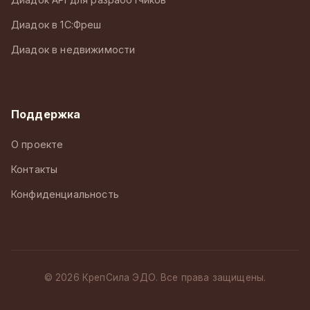
Диадок в 1С:Фреш
Диадок в недвижимости
Поддержка
О проекте
Контакты
Конфиденциальность
© 2026 КрепСила ЭДО. Все права защищены.