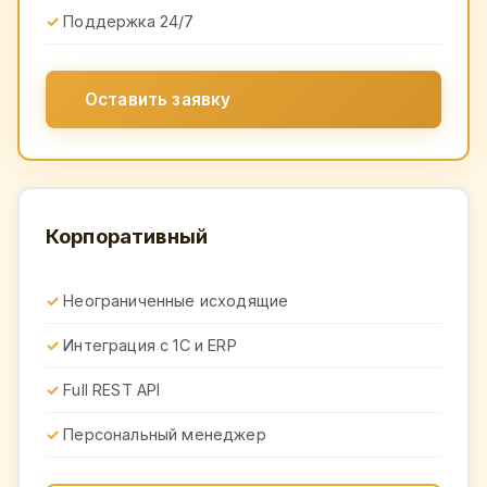
Поддержка 24/7
Оставить заявку
Корпоративный
Неограниченные исходящие
Интеграция с 1С и ERP
Full REST API
Персональный менеджер