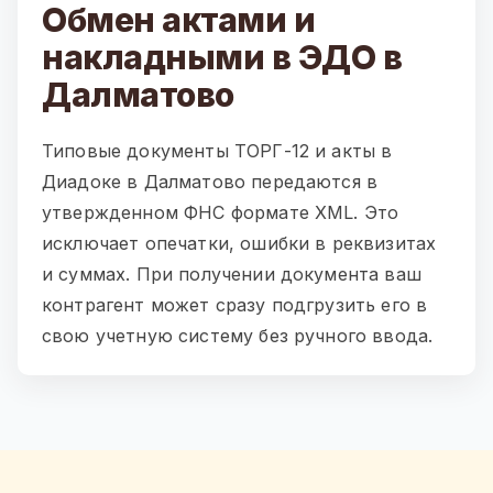
Обмен актами и
накладными в ЭДО в
Далматово
Типовые документы ТОРГ-12 и акты в
Диадоке в Далматово передаются в
утвержденном ФНС формате XML. Это
исключает опечатки, ошибки в реквизитах
и суммах. При получении документа ваш
контрагент может сразу подгрузить его в
свою учетную систему без ручного ввода.