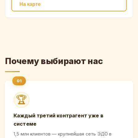
На карте
Почему выбирают нас
🏆
Каждый третий контрагент уже в
системе
1,5 млн клиентов — крупнейшая сеть ЭДО в