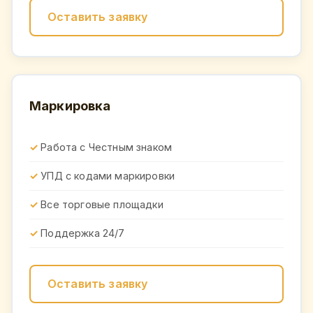
Оставить заявку
Маркировка
Работа с Честным знаком
УПД с кодами маркировки
Все торговые площадки
Поддержка 24/7
Оставить заявку