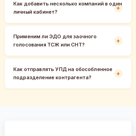
Как добавить несколько компаний в один
личный кабинет?
Применим ли ЭДО для заочного
голосования ТСЖ или СНТ?
Как отправлять УПД на обособленное
подразделение контрагента?