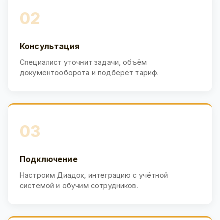
02
Консультация
Специалист уточнит задачи, объём
документооборота и подберёт тариф.
03
Подключение
Настроим Диадок, интеграцию с учётной
системой и обучим сотрудников.