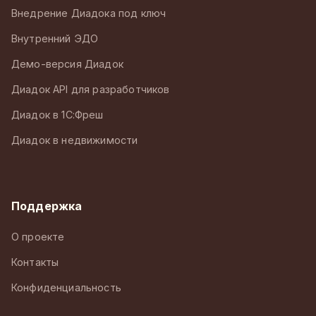
Внедрение Диадока под ключ
Внутренний ЭДО
Демо-версия Диадок
Диадок API для разработчиков
Диадок в 1С:Фреш
Диадок в недвижимости
Поддержка
О проекте
Контакты
Конфиденциальность