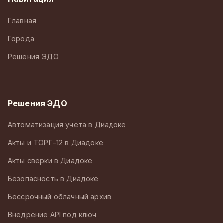
Главная
Города
Решения ЭДО
Решения ЭДО
Автоматизация учета в Диадоке
Акты и ТОРГ-12 в Диадоке
Акты сверки в Диадоке
Безопасность в Диадоке
Бессрочный облачный архив
Внедрение API под ключ