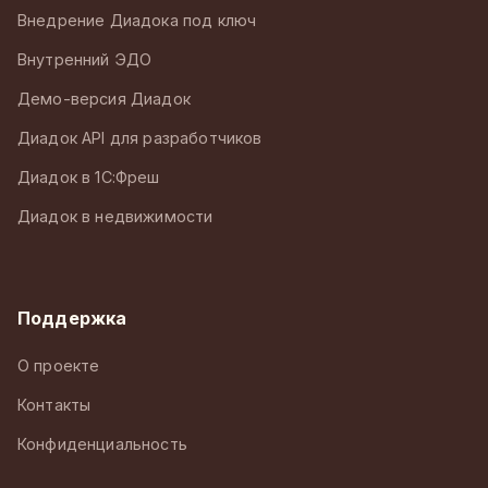
Внедрение Диадока под ключ
Внутренний ЭДО
Демо-версия Диадок
Диадок API для разработчиков
Диадок в 1С:Фреш
Диадок в недвижимости
Поддержка
О проекте
Контакты
Конфиденциальность