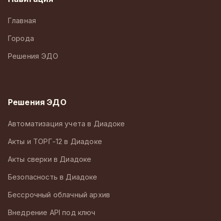
Главная
Города
Решения ЭДО
Решения ЭДО
Автоматизация учета в Диадоке
Акты и ТОРГ-12 в Диадоке
Акты сверки в Диадоке
Безопасность в Диадоке
Бессрочный облачный архив
Внедрение API под ключ