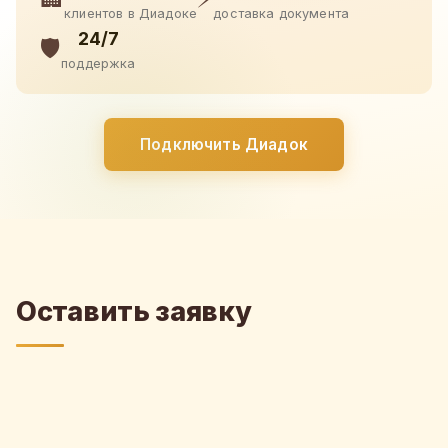
клиентов в Диадоке
доставка документа
24/7
🛡️
поддержка
Подключить Диадок
Оставить заявку