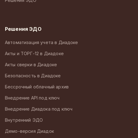
Решения ЭДО
Решения ЭДО
Автоматизация учета в Диадоке
Акты и ТОРГ-12 в Диадоке
Акты сверки в Диадоке
Безопасность в Диадоке
Бессрочный облачный архив
Внедрение API под ключ
Внедрение Диадока под ключ
Внутренний ЭДО
Демо-версия Диадок