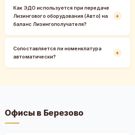
Как ЭДО используется при передаче
Лизингового оборудования (Авто) на
баланс Лизингополучателя?
Сопоставляется ли номенклатура
автоматически?
Офисы в Березово