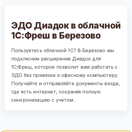
ЭДО Диадок в облачной
1С:Фреш в Березово
Пользуетесь облачной 1С? В Березово мы
подключим расширение Диадок для
1С:Фреш, которое позволит вам работать с
ЭДО без привязки к офисному компьютеру.
Получайте и отправляйте документы везде,
где есть интернет, сохраняя полную
синхронизацию с учетом.