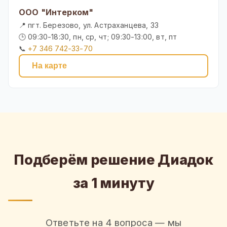
ООО "Интерком"
📍 пгт. Березово, ул. Астраханцева, 33
🕒 09:30-18:30, пн, ср, чт; 09:30-13:00, вт, пт
📞
+7 346 742-33-70
На карте
Подберём решение Диадок
за 1 минуту
Ответьте на 4 вопроса — мы