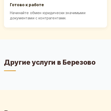
Готово к работе
Начинайте обмен юридически значимыми
документами с контрагентами.
Другие услуги в Березово