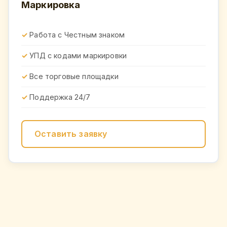
Маркировка
Работа с Честным знаком
УПД с кодами маркировки
Все торговые площадки
Поддержка 24/7
Оставить заявку