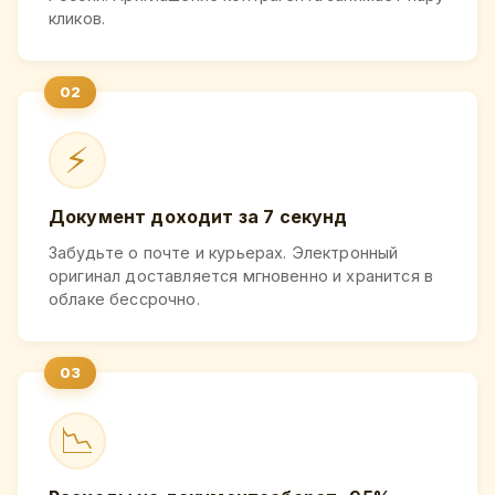
кликов.
⚡
Документ доходит за 7 секунд
Забудьте о почте и курьерах. Электронный
оригинал доставляется мгновенно и хранится в
облаке бессрочно.
📉