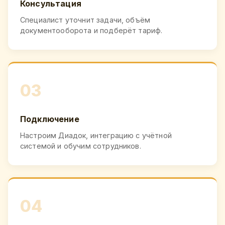
Консультация
Специалист уточнит задачи, объём
документооборота и подберёт тариф.
03
Подключение
Настроим Диадок, интеграцию с учётной
системой и обучим сотрудников.
04