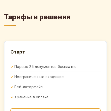
Тарифы и решения
Старт
Первые 25 документов бесплатно
Неограниченные входящие
Веб-интерфейс
Хранение в облаке