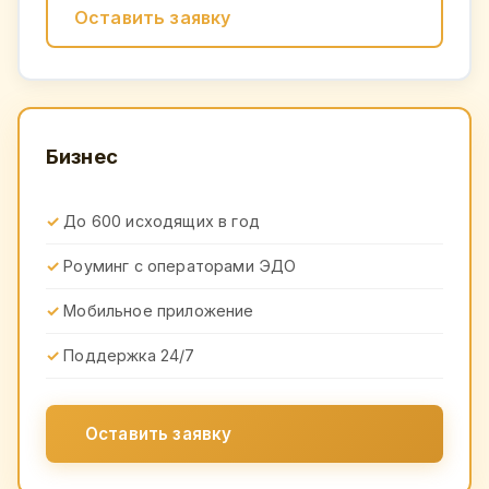
Оставить заявку
Бизнес
До 600 исходящих в год
Роуминг с операторами ЭДО
Мобильное приложение
Поддержка 24/7
Оставить заявку