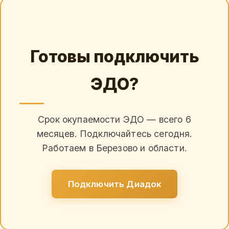
Готовы подключить
ЭДО?
Срок окупаемости ЭДО — всего 6
месяцев. Подключайтесь сегодня.
Работаем в Березово и области.
Подключить Диадок