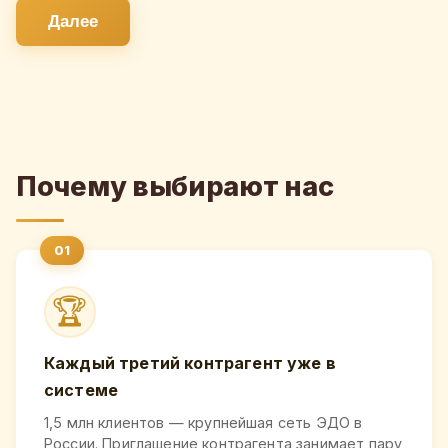
Далее
Почему выбирают нас
🏆
Каждый третий контрагент уже в
системе
1,5 млн клиентов — крупнейшая сеть ЭДО в
России. Приглашение контрагента занимает пару