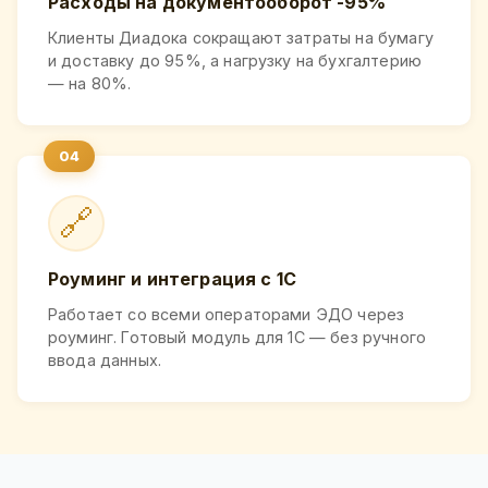
Расходы на документооборот -95%
Клиенты Диадока сокращают затраты на бумагу
и доставку до 95%, а нагрузку на бухгалтерию
— на 80%.
🔗
Роуминг и интеграция с 1С
Работает со всеми операторами ЭДО через
роуминг. Готовый модуль для 1С — без ручного
ввода данных.