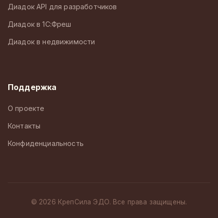
Диадок API для разработчиков
Диадок в 1С:Фреш
Диадок в недвижимости
Поддержка
О проекте
Контакты
Конфиденциальность
© 2026 КрепСила ЭДО. Все права защищены.