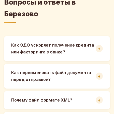
Вопросы и ответы в
Березово
Как ЭДО ускоряет получение кредита
или факторинга в банке?
Как переименовать файл документа
перед отправкой?
Почему файл формате XML?