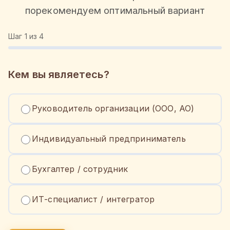
порекомендуем оптимальный вариант
Шаг
1
из 4
Кем вы являетесь?
Руководитель организации (ООО, АО)
Индивидуальный предприниматель
Бухгалтер / сотрудник
ИТ-специалист / интегратор