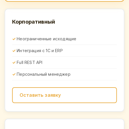
Корпоративный
Неограниченные исходящие
Интеграция с 1С и ERP
Full REST API
Персональный менеджер
Оставить заявку