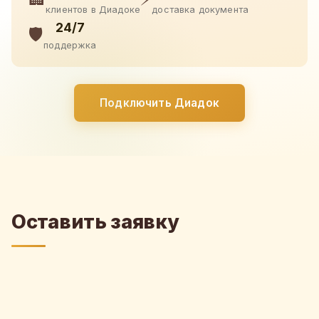
клиентов в Диадоке
доставка документа
24/7
🛡️
поддержка
Подключить Диадок
Оставить заявку