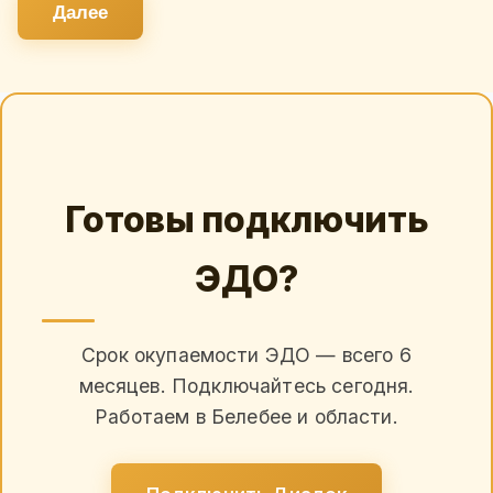
Далее
Готовы подключить
ЭДО?
Срок окупаемости ЭДО — всего 6
месяцев. Подключайтесь сегодня.
Работаем в Белебее и области.