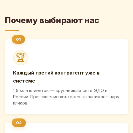
Почему выбирают нас
🏆
Каждый третий контрагент уже в
системе
1,5 млн клиентов — крупнейшая сеть ЭДО в
России. Приглашение контрагента занимает пару
кликов.