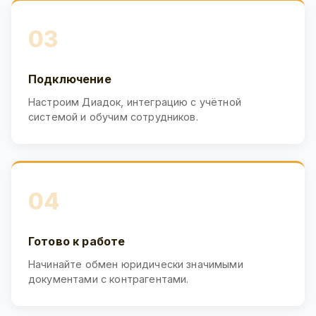
03
Подключение
Настроим Диадок, интеграцию с учётной
системой и обучим сотрудников.
04
Готово к работе
Начинайте обмен юридически значимыми
документами с контрагентами.