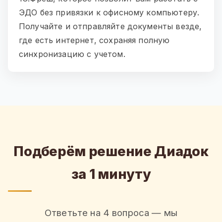
ЭДО без привязки к офисному компьютеру.
Получайте и отправляйте документы везде,
где есть интернет, сохраняя полную
синхронизацию с учетом.
Подберём решение Диадок
за 1 минуту
Ответьте на 4 вопроса — мы