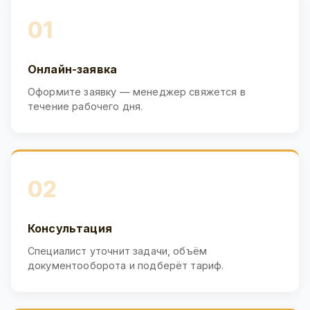
01
Онлайн-заявка
Оформите заявку — менеджер свяжется в
течение рабочего дня.
02
Консультация
Специалист уточнит задачи, объём
документооборота и подберёт тариф.