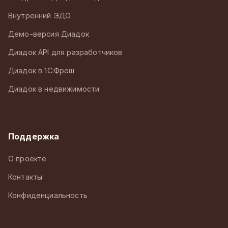
Внутренний ЭДО
Демо-версия Диадок
Диадок API для разработчиков
Диадок в 1С:Фреш
Диадок в недвижимости
Поддержка
О проекте
Контакты
Конфиденциальность