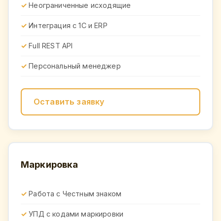
Неограниченные исходящие
Интеграция с 1С и ERP
Full REST API
Персональный менеджер
Оставить заявку
Маркировка
Работа с Честным знаком
УПД с кодами маркировки