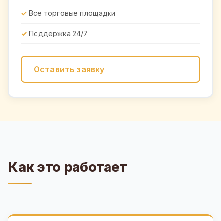
Все торговые площадки
Поддержка 24/7
Оставить заявку
Как это работает