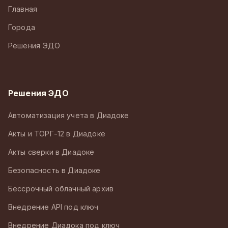
Главная
Города
Решения ЭДО
Решения ЭДО
Автоматизация учета в Диадоке
Акты и ТОРГ-12 в Диадоке
Акты сверки в Диадоке
Безопасность в Диадоке
Бессрочный облачный архив
Внедрение API под ключ
Внедрение Диадока под ключ