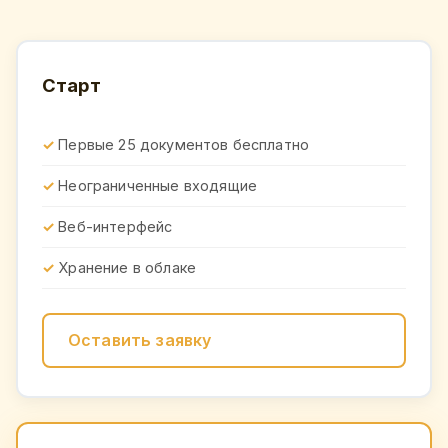
Старт
Первые 25 документов бесплатно
Неограниченные входящие
Веб-интерфейс
Хранение в облаке
Оставить заявку