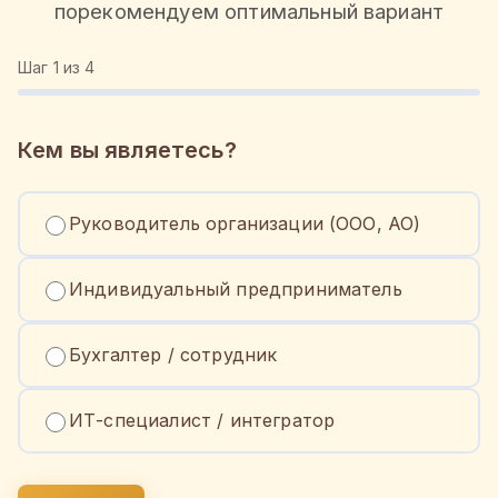
порекомендуем оптимальный вариант
Шаг
1
из 4
Кем вы являетесь?
Руководитель организации (ООО, АО)
Индивидуальный предприниматель
Бухгалтер / сотрудник
ИТ-специалист / интегратор