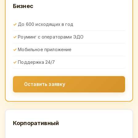
Бизнес
До 600 исходящих в год
Роуминг с операторами ЭДО
Мобильное приложение
Поддержка 24/7
Оставить заявку
Корпоративный