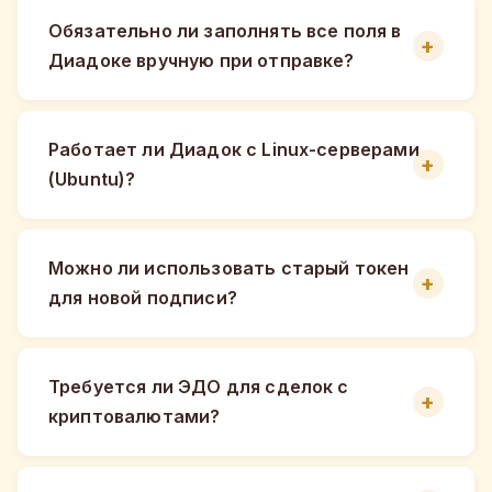
Обязательно ли заполнять все поля в
Диадоке вручную при отправке?
Работает ли Диадок с Linux-серверами
(Ubuntu)?
Можно ли использовать старый токен
для новой подписи?
Требуется ли ЭДО для сделок с
криптовалютами?