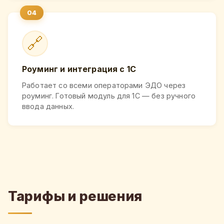
🔗
Роуминг и интеграция с 1С
Работает со всеми операторами ЭДО через
роуминг. Готовый модуль для 1С — без ручного
ввода данных.
Тарифы и решения