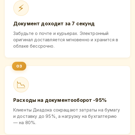
⚡
Документ доходит за 7 секунд
Забудьте о почте и курьерах. Электронный
оригинал доставляется мгновенно и хранится в
облаке бессрочно.
📉
Расходы на документооборот -95%
Клиенты Диадока сокращают затраты на бумагу
и доставку до 95%, а нагрузку на бухгалтерию
— на 80%.