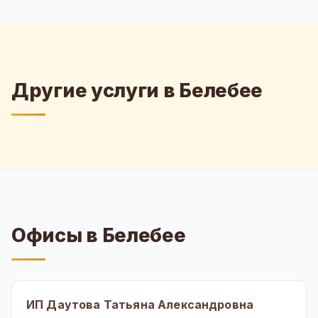
Другие услуги в Белебее
Офисы в Белебее
ИП Даутова Татьяна Александровна