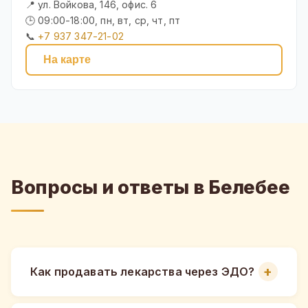
📍 ул. Войкова, 146, офис. 6
🕒 09:00-18:00, пн, вт, ср, чт, пт
📞
+7 937 347-21-02
На карте
Вопросы и ответы в Белебее
Как продавать лекарства через ЭДО?