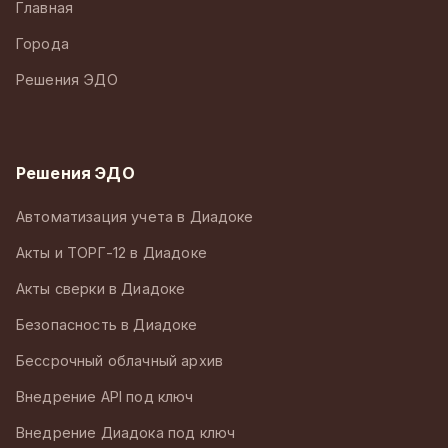
Главная
Города
Решения ЭДО
Решения ЭДО
Автоматизация учета в Диадоке
Акты и ТОРГ-12 в Диадоке
Акты сверки в Диадоке
Безопасность в Диадоке
Бессрочный облачный архив
Внедрение API под ключ
Внедрение Диадока под ключ