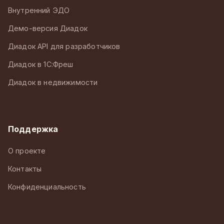
Внутренний ЭДО
Демо-версия Диадок
Диадок API для разработчиков
Диадок в 1С:Фреш
Диадок в недвижимости
Поддержка
О проекте
Контакты
Конфиденциальность