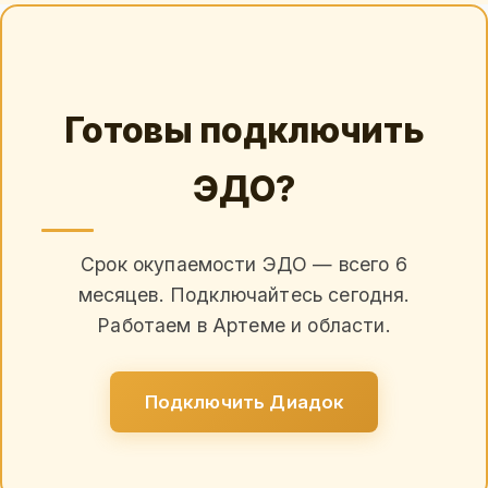
Готовы подключить
ЭДО?
Срок окупаемости ЭДО — всего 6
месяцев. Подключайтесь сегодня.
Работаем в Артеме и области.
Подключить Диадок