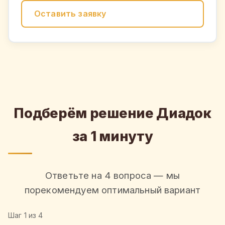
Оставить заявку
Подберём решение Диадок
за 1 минуту
Ответьте на 4 вопроса — мы
порекомендуем оптимальный вариант
Шаг
1
из 4