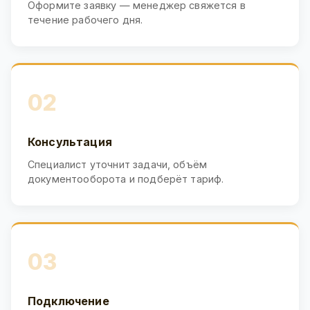
Оформите заявку — менеджер свяжется в
течение рабочего дня.
02
Консультация
Специалист уточнит задачи, объём
документооборота и подберёт тариф.
03
Подключение