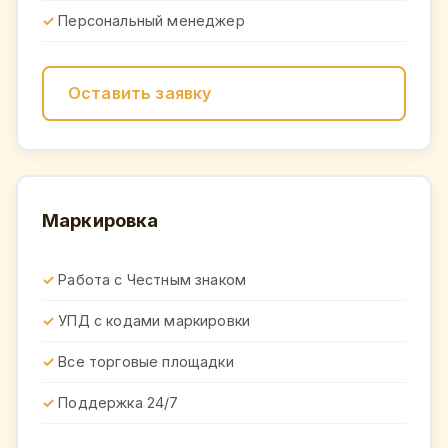
Персональный менеджер
Оставить заявку
Маркировка
Работа с Честным знаком
УПД с кодами маркировки
Все торговые площадки
Поддержка 24/7