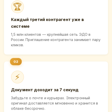
🏆
Каждый третий контрагент уже в
системе
1,5 млн клиентов — крупнейшая сеть ЭДО в
России. Приглашение контрагента занимает пару
кликов.
⚡
Документ доходит за 7 секунд
Забудьте о почте и курьерах. Электронный
оригинал доставляется мгновенно и хранится в
облаке бессрочно.