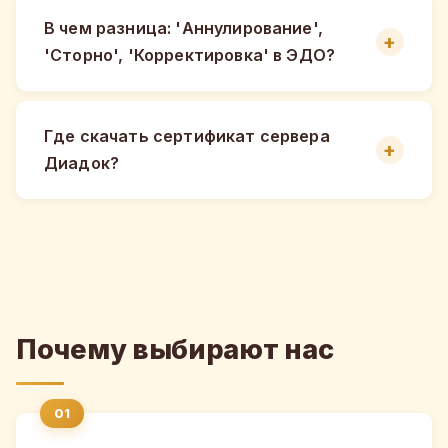
В чем разница: 'Аннулирование',
'Сторно', 'Корректировка' в ЭДО?
Где скачать сертификат сервера
Диадок?
Почему выбирают нас