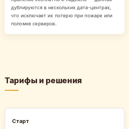
дублируются в нескольких дата-центрах,
что исключает их потерю при пожаре или
поломке серверов.
Тарифы и решения
Старт