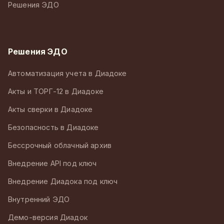
Решения ЭДО
Решения ЭДО
Автоматизация учета в Диадоке
Акты и ТОРГ-12 в Диадоке
Акты сверки в Диадоке
Безопасность в Диадоке
Бессрочный облачный архив
Внедрение API под ключ
Внедрение Диадока под ключ
Внутренний ЭДО
Демо-версия Диадок