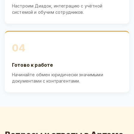
Настроим Диадок, интеграцию с учётной
системой и обучим сотрудников.
04
Готово к работе
Начинайте обмен юридически значимыми
документами с контрагентами.