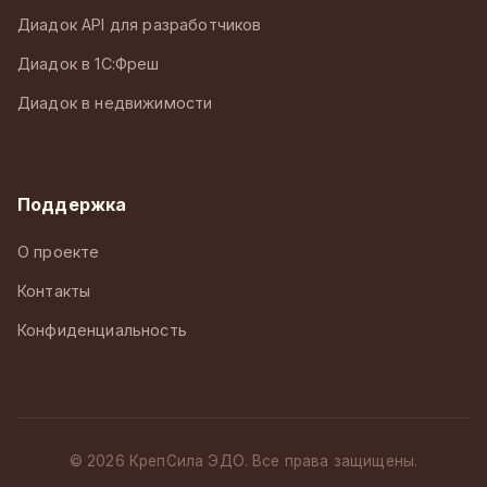
Диадок API для разработчиков
Диадок в 1С:Фреш
Диадок в недвижимости
Поддержка
О проекте
Контакты
Конфиденциальность
© 2026 КрепСила ЭДО. Все права защищены.