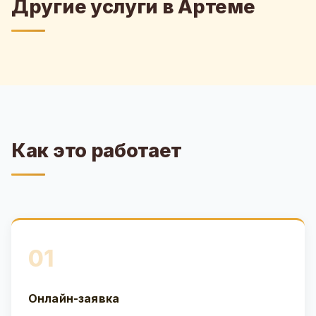
Другие услуги в Артеме
Как это работает
01
Онлайн-заявка