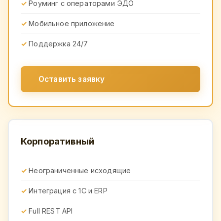
Роуминг с операторами ЭДО
Мобильное приложение
Поддержка 24/7
Оставить заявку
Корпоративный
Неограниченные исходящие
Интеграция с 1С и ERP
Full REST API