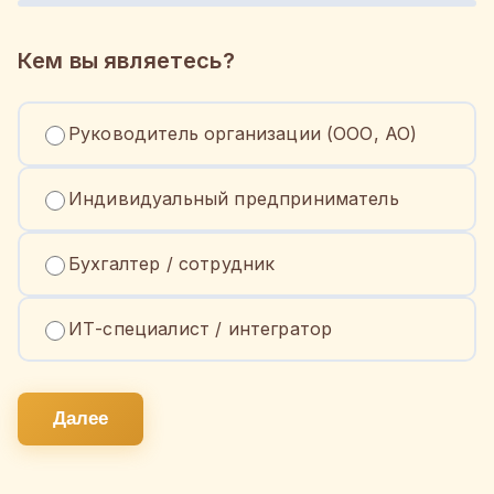
Кем вы являетесь?
Руководитель организации (ООО, АО)
Индивидуальный предприниматель
Бухгалтер / сотрудник
ИТ-специалист / интегратор
Далее