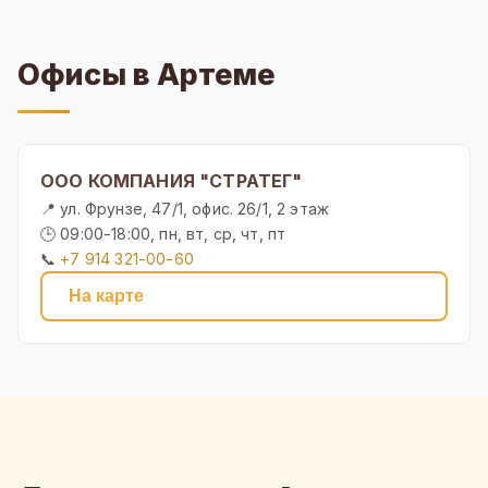
Офисы в Артеме
ООО КОМПАНИЯ "СТРАТЕГ"
📍 ул. Фрунзе, 47/1, офис. 26/1, 2 этаж
🕒 09:00-18:00, пн, вт, ср, чт, пт
📞
+7 914 321-00-60
На карте