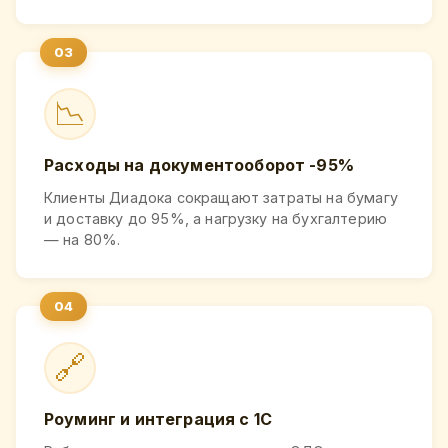
📉
Расходы на документооборот -95%
Клиенты Диадока сокращают затраты на бумагу
и доставку до 95%, а нагрузку на бухгалтерию
— на 80%.
🔗
Роуминг и интеграция с 1С