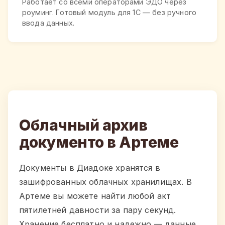
Работает со всеми операторами ЭДО через
роуминг. Готовый модуль для 1С — без ручного
ввода данных.
Облачный архив
документо в Артеме
Документы в Диадоке хранятся в
зашифрованных облачных хранилищах. В
Артеме вы можете найти любой акт
пятилетней давности за пару секунд.
Хранение бесплатно и надежно — данные