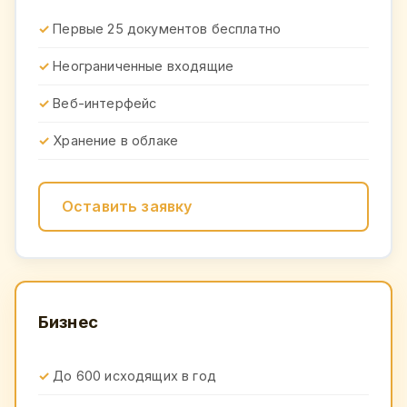
Первые 25 документов бесплатно
Неограниченные входящие
Веб-интерфейс
Хранение в облаке
Оставить заявку
Бизнес
До 600 исходящих в год