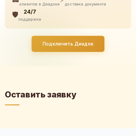
клиентов в Диадоке
доставка документа
24/7
🛡️
поддержка
Подключить Диадок
Оставить заявку