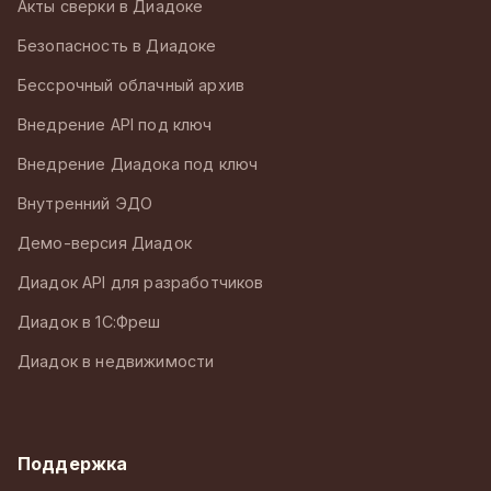
Акты сверки в Диадоке
Безопасность в Диадоке
Бессрочный облачный архив
Внедрение API под ключ
Внедрение Диадока под ключ
Внутренний ЭДО
Демо-версия Диадок
Диадок API для разработчиков
Диадок в 1С:Фреш
Диадок в недвижимости
Поддержка