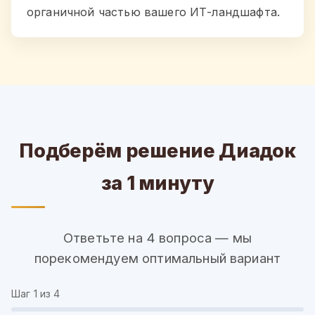
органичной частью вашего ИТ-ландшафта.
Подберём решение Диадок
за 1 минуту
Ответьте на 4 вопроса — мы
порекомендуем оптимальный вариант
Шаг
1
из 4