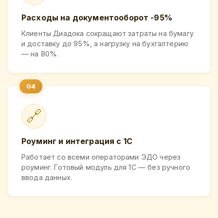
Расходы на документооборот -95%
Клиенты Диадока сокращают затраты на бумагу
и доставку до 95%, а нагрузку на бухгалтерию
— на 80%.
🔗
Роуминг и интеграция с 1С
Работает со всеми операторами ЭДО через
роуминг. Готовый модуль для 1С — без ручного
ввода данных.