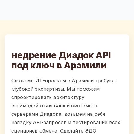
недрение Диадок API
под ключ в Арамили
Сложные ИТ-проекты в Арамили требуют
глубокой экспертизы. Мы поможем
спроектировать архитектуру
взаимодействия вашей системы с
серверами Диадока, возьмем на себя
наладку API-запросов и тестирование всех
сценариев обмена. Сделайте ЭДО