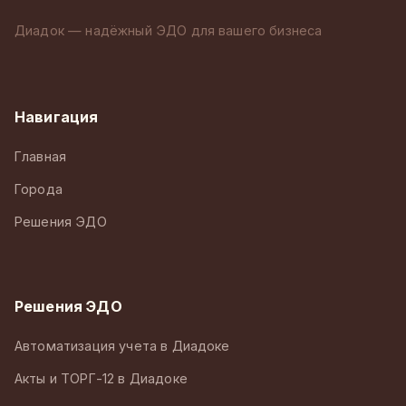
Диадок — надёжный ЭДО для вашего бизнеса
Навигация
Главная
Города
Решения ЭДО
Решения ЭДО
Автоматизация учета в Диадоке
Акты и ТОРГ-12 в Диадоке