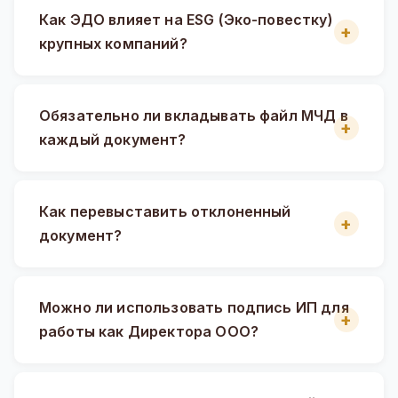
Как ЭДО влияет на ESG (Эко-повестку)
крупных компаний?
Обязательно ли вкладывать файл МЧД в
каждый документ?
Как перевыставить отклоненный
документ?
Можно ли использовать подпись ИП для
работы как Директора ООО?