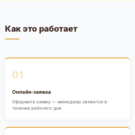
Как это работает
01
Онлайн-заявка
Оформите заявку — менеджер свяжется в
течение рабочего дня.