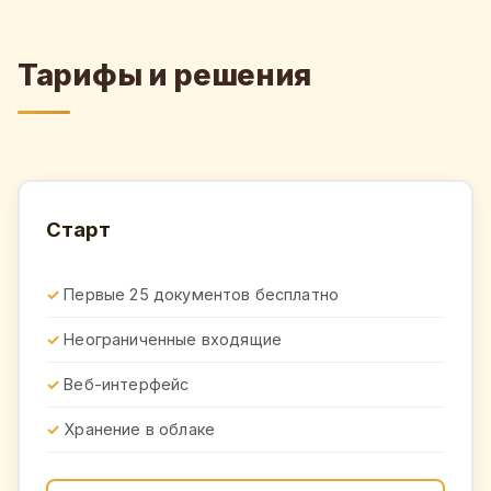
Тарифы и решения
Старт
Первые 25 документов бесплатно
Неограниченные входящие
Веб-интерфейс
Хранение в облаке