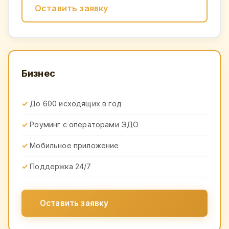
Оставить заявку
Бизнес
До 600 исходящих в год
Роуминг с операторами ЭДО
Мобильное приложение
Поддержка 24/7
Оставить заявку