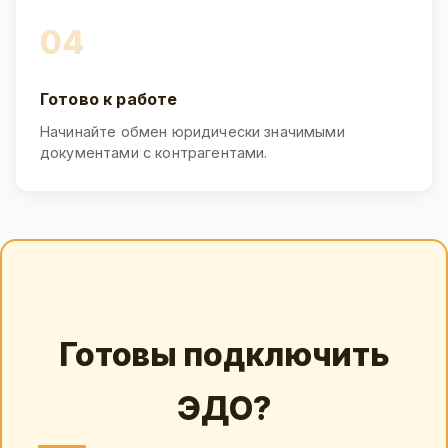
04
Готово к работе
Начинайте обмен юридически значимыми
документами с контрагентами.
Готовы подключить
ЭДО?