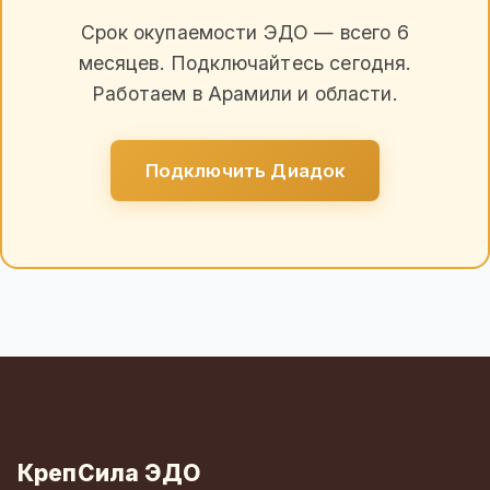
Срок окупаемости ЭДО — всего 6
месяцев. Подключайтесь сегодня.
Работаем в Арамили и области.
Подключить Диадок
КрепСила ЭДО