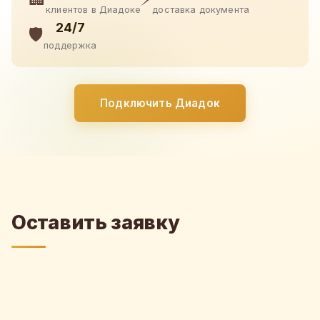
клиентов в Диадоке
доставка документа
24/7
🛡️
поддержка
Подключить Диадок
Оставить заявку