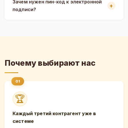
Зачем нужен пин-код к электронной
подписи?
Почему выбирают нас
🏆
Каждый третий контрагент уже в
системе