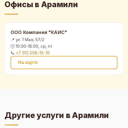
Офисы в Арамили
ООО Компания "КАИС"
📍 ул. 1 Мая, 57/2
🕒 10:00-18:00, ср, пт
📞
+7 912 298-16-16
На карте
Другие услуги в Арамили