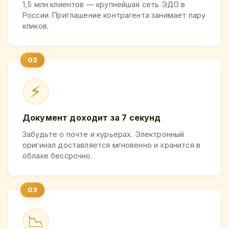
1,5 млн клиентов — крупнейшая сеть ЭДО в
России. Приглашение контрагента занимает пару
кликов.
⚡
Документ доходит за 7 секунд
Забудьте о почте и курьерах. Электронный
оригинал доставляется мгновенно и хранится в
облаке бессрочно.
📉