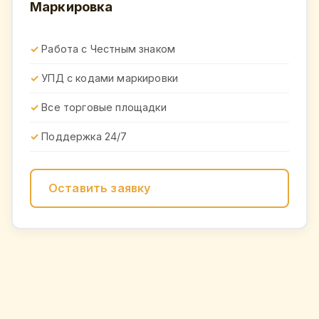
Маркировка
Работа с Честным знаком
УПД с кодами маркировки
Все торговые площадки
Поддержка 24/7
Оставить заявку