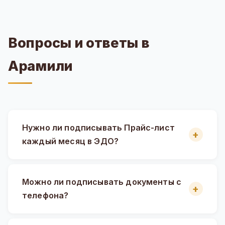
Вопросы и ответы в
Арамили
Нужно ли подписывать Прайс-лист
каждый месяц в ЭДО?
Можно ли подписывать документы с
телефона?