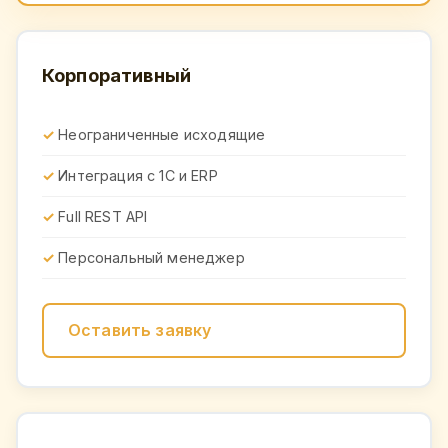
Корпоративный
Неограниченные исходящие
Интеграция с 1С и ERP
Full REST API
Персональный менеджер
Оставить заявку