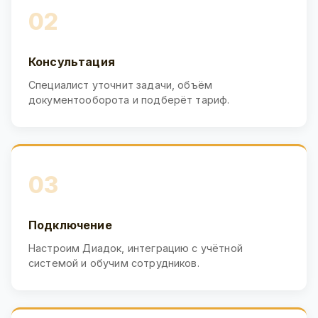
02
Консультация
Специалист уточнит задачи, объём
документооборота и подберёт тариф.
03
Подключение
Настроим Диадок, интеграцию с учётной
системой и обучим сотрудников.