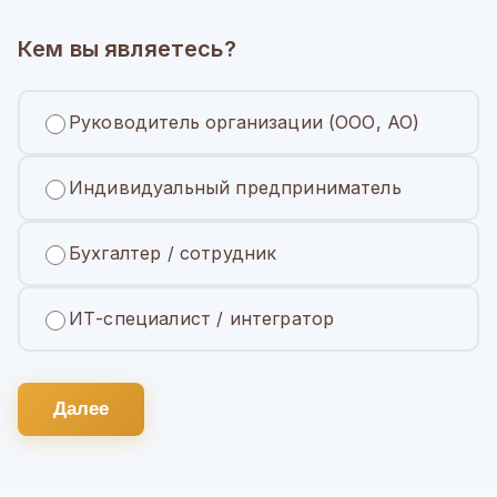
Кем вы являетесь?
Руководитель организации (ООО, АО)
Индивидуальный предприниматель
Бухгалтер / сотрудник
ИТ-специалист / интегратор
Далее