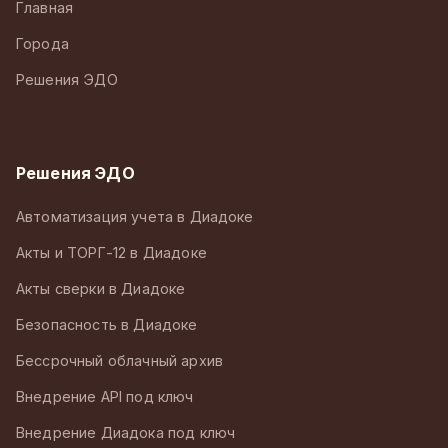
Главная
Города
Решения ЭДО
Решения ЭДО
Автоматизация учета в Диадоке
Акты и ТОРГ-12 в Диадоке
Акты сверки в Диадоке
Безопасность в Диадоке
Бессрочный облачный архив
Внедрение API под ключ
Внедрение Диадока под ключ