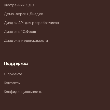
Внутренний ЭДО
Демо-версия Диадок
Диадок API для разработчиков
Диадок в 1С:Фреш
Диадок в недвижимости
Поддержка
О проекте
Контакты
Конфиденциальность